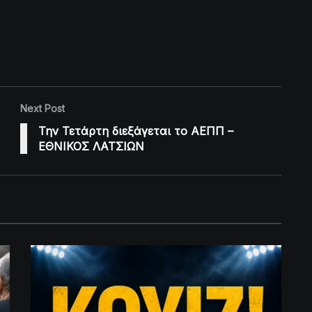
Next Post
Την Τετάρτη διεξάγεται το ΑΕΠΠ –
ΕΘΝΙΚΟΣ ΛΑΤΣΙΩΝ