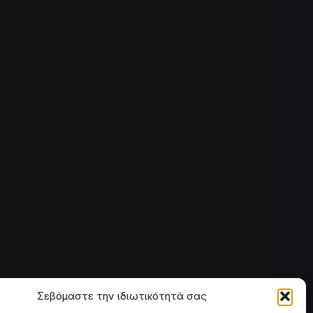
Σεβόμαστε την ιδιωτικότητά σας