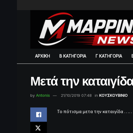
ΑΡΧΙΚΗ
Β ΚΑΤΗΓΟΡΙΑ
Γ ΚΑΤΗΓΟΡΙΑ
Μετά την καταιγίδα
by
Antonis
21/10/2019 07:48
in
ΚΟΥΣΚΟΥΒΙΝΙΟ
Το πότισμα μετα την καταιγίδα 