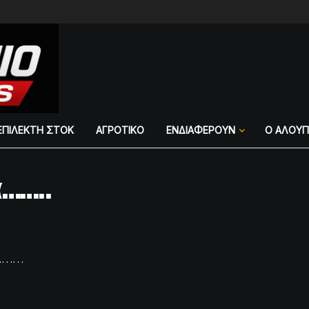
ΕΠΙΛΕΚΤΗ ΣΤΟΚ
ΑΓΡΟΤΙΚΟ
ΕΝΔΙΑΦΕΡΟΥΝ
Ο ΑΛΟΥ
……..
…………