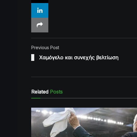
Previous Post
Χαμόγελο και συνεχής βελτίωση
Related
Posts