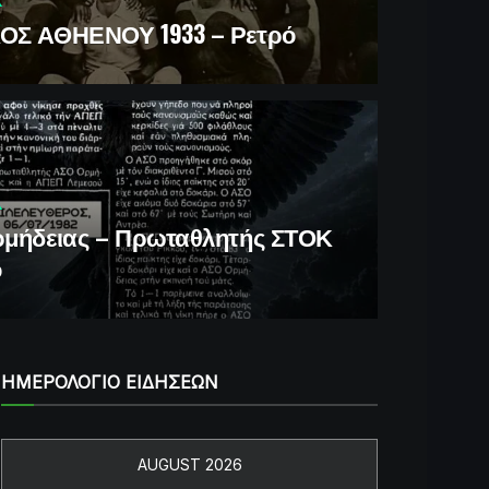
Σ ΑΘΗΕΝΟΥ 1933 – Ρετρό
μήδειας – Πρωταθλητής ΣΤΟΚ
ό
ΗΜΕΡΟΛΟΓΙΟ ΕΙΔΗΣΕΩΝ
AUGUST 2026