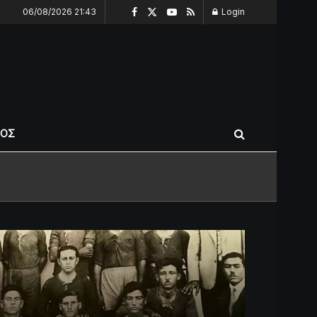
06/08/2026 21:43
Login
ΠΟΣ