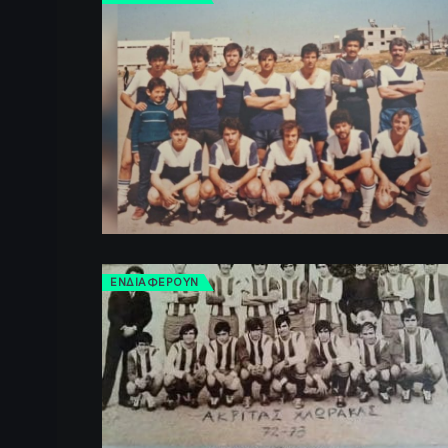
ΕΝΔΙΑΦΕΡΟΥΝ