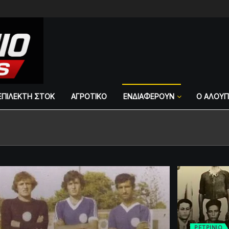
ΕΠΙΛΕΚΤΗ ΣΤΟΚ
ΑΓΡΟΤΙΚΟ
ΕΝΔΙΑΦΕΡΟΥΝ
Ο ΑΛΟΥ
ΡΕΤΡINIO