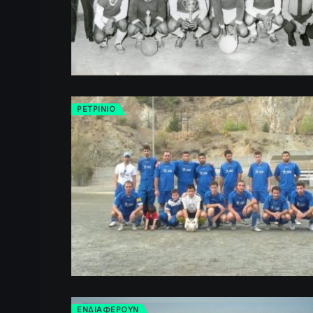
ΡΕΤΡINIO
ΕΝΔΙΑΦΕΡΟΥΝ