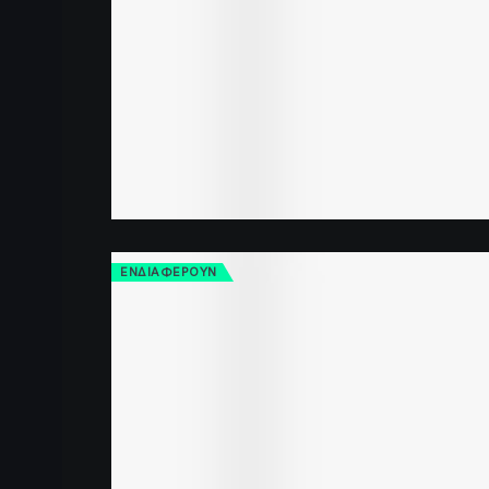
ΕΝΔΙΑΦΕΡΟΥΝ