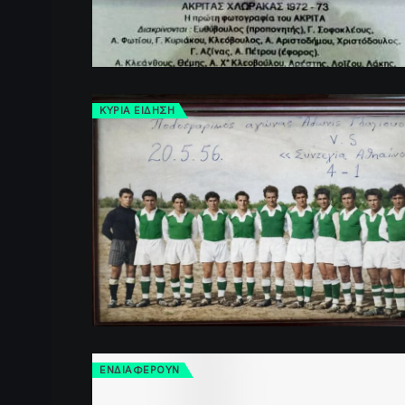
ΚΥΡΙΑ ΕΙΔΗΣΗ
ΕΝΔΙΑΦΕΡΟΥΝ