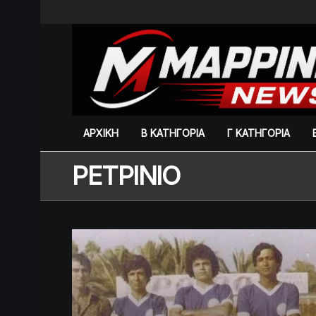
ΑΡΧΙΚΗ
Β ΚΑΤΗΓΟΡΙΑ
Γ ΚΑΤΗΓΟΡΙΑ
ΡΕΤΡINIO