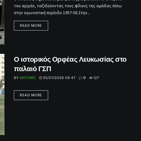
του αρχείο, ταξιδεύοντας τους φίλους της ομάδας πίσω
στην αγωνιστική περίοδο 1957-58.Στην...
READ MORE
Ο ιστορικός Ορφέας Λευκωσίας στο
παλαιό ΓΣΠ
BY
ANTONIS
05/07/2026 09:47
0
127
READ MORE