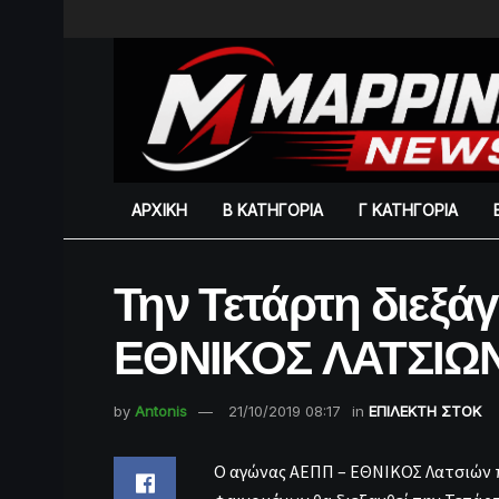
ΑΡΧΙΚΗ
Β ΚΑΤΗΓΟΡΙΑ
Γ ΚΑΤΗΓΟΡΙΑ
Την Τετάρτη διεξά
ΕΘΝΙΚΟΣ ΛΑΤΣΙΩ
by
Antonis
21/10/2019 08:17
in
ΕΠΙΛΕΚΤΗ ΣΤΟΚ
Ο αγώνας ΑΕΠΠ – ΕΘΝΙΚΟΣ Λατσιών 