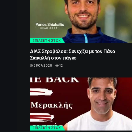
ΕΠΙΛΕΚΤΗ ΣΤΟΚ
ΔΙΑΣ Στροβόλου: Συνεχίζει με τον Πάνο
Σιακαλλή στον πάγκο
31/07/2026
12
ΕΠΙΛΕΚΤΗ ΣΤΟΚ