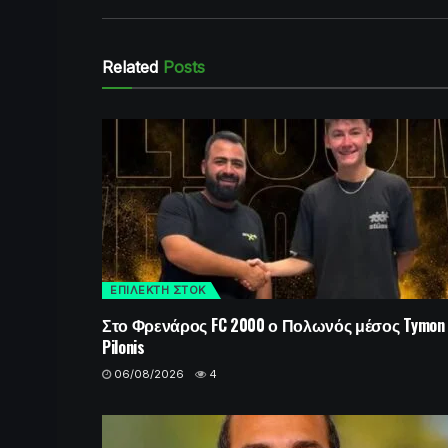
Related
Posts
ΕΠΙΛΕΚΤΗ ΣΤΟΚ
Στο Φρενάρος FC 2000 ο Πολωνός μέσος Tymon
Pilonis
06/08/2026
4