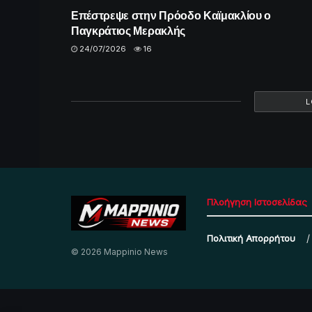
Επέστρεψε στην Πρόοδο Καϊμακλίου ο
Παγκράτιος Μερακλής
24/07/2026
16
L
Πλοήγηση Ιστοσελίδας
Πολιτική Απορρήτου
© 2026 Mappinio News