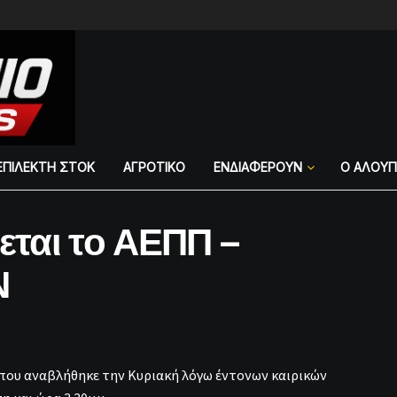
ΕΠΙΛΕΚΤΗ ΣΤΟΚ
ΑΓΡΟΤΙΚΟ
ΕΝΔΙΑΦΕΡΟΥΝ
Ο ΑΛΟΥ
γεται το ΑΕΠΠ –
Ν
που αναβλήθηκε την Κυριακή λόγω έντονων καιρικών