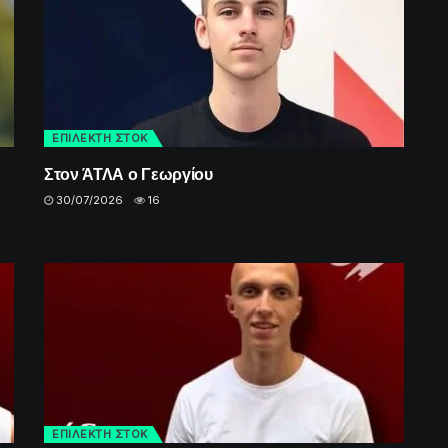
ΕΠΙΛΕΚΤΗ ΣΤΟΚ
Στον ΆΤΛΑ ο Γεωργίου
30/07/2026
16
ΕΠΙΛΕΚΤΗ ΣΤΟΚ