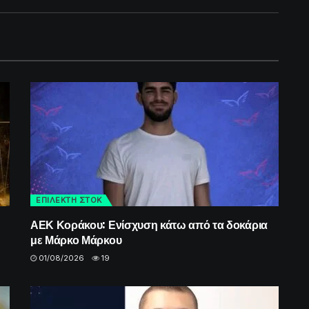
ΕΠΙΛΕΚΤΗ ΣΤΟΚ
ΑΕΚ Κοράκου: Ενίσχυση κάτω από τα δοκάρια
με Μάρκο Μάρκου
01/08/2026
19