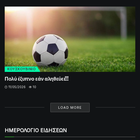
ΚΟΥΣΚΟΥΒΙΝΙΟ
Πολύ έξυπνο εάν αληθεύει!!!
11/05/2026
10
LOAD MORE
ΗΜΕΡΟΛΟΓΙΟ ΕΙΔΗΣΕΩΝ