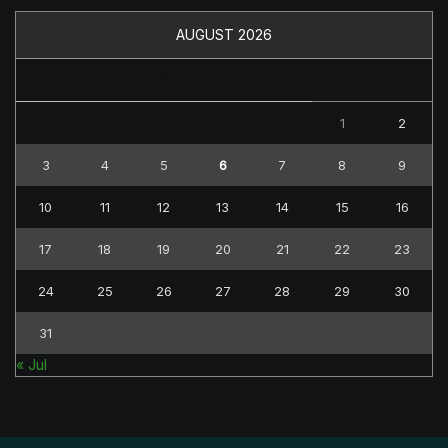
AUGUST 2026
M
T
W
T
F
S
S
1
2
3
4
5
6
7
8
9
10
11
12
13
14
15
16
17
18
19
20
21
22
23
24
25
26
27
28
29
30
31
« Jul