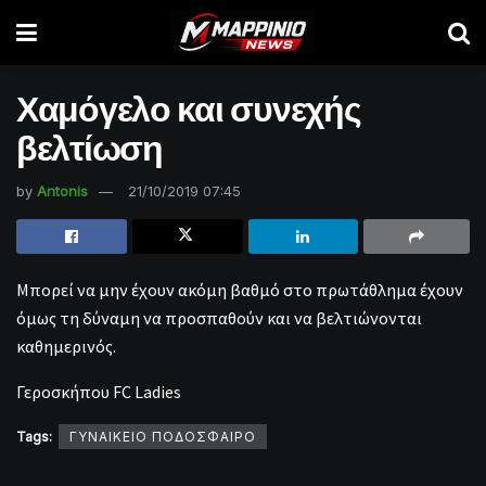
Χαμόγελο και συνεχής
βελτίωση
by
Antonis
21/10/2019 07:45
Μπορεί να μην έχουν ακόμη βαθμό στο πρωτάθλημα έχουν
όμως τη δύναμη να προσπαθούν και να βελτιώνονται
καθημερινός.
Γεροσκήπου FC Ladies
Tags:
ΓΥΝΑΙΚΕΙΟ ΠΟΔΟΣΦΑΙΡΟ