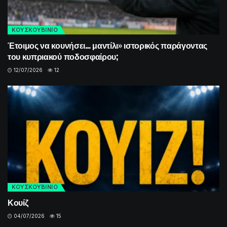
ΚΟΥΣΚΟΥΒΙΝΙΟ
Έτοιμος να κουνήσει… μαντίλι» ιστορικός παράγοντας
του κυπριακού ποδοσφαίρου;
12/07/2026
12
ΚΟΥΣΚΟΥΒΙΝΙΟ
Κουίζ
04/07/2026
15