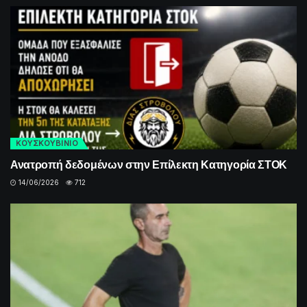
ΚΟΥΣΚΟΥΒΙΝΙΟ
Ανατροπή δεδομένων στην Επίλεκτη Κατηγορία ΣΤΟΚ
14/06/2026
712