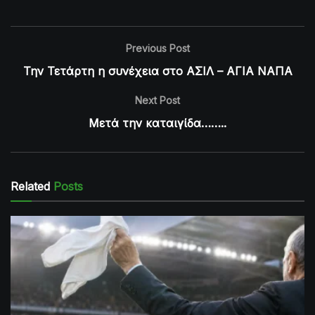
Previous Post
Την Τετάρτη η συνέχεια στο ΑΣΙΛ – ΑΓΙΑ ΝΑΠΑ
Next Post
Μετά την καταιγίδα……..
Related
Posts