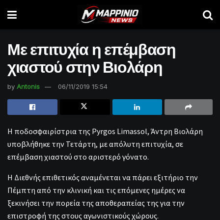
Με επιτυχία η επέμβαση
χιαστού στην Βιολάρη
by
Antonis
06/11/2019 15:54
Η ποδοσφαιρίστρια της Pyrgos Limassol, Άντρη Βιολάρη
υποβλήθηκε την Τετάρτη, με απόλυτη επιτυχία, σε
επέμβαση χιαστού στο αριστερό γόνατο.
Η Διεθνής επιθετικός αναμένεται να πάρει εξιτήριο την
Πέμπτη από την κλινική και τις επόμενες ημέρες να
ξεκινήσει την πορεία της αποθεραπείας της για την
επιστροφή της στους αγωνιστικούς χώρους.