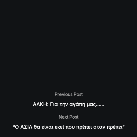
Previous Post
ΑΛΚΗ: Για την αγάπη μας……
Next Post
“Ο ΑΣΙΛ θα είναι εκεί που πρέπει οταν πρέπει”