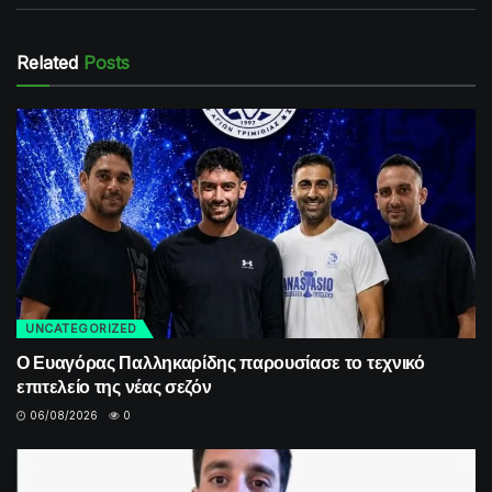
Related
Posts
UNCATEGORIZED
Ο Ευαγόρας Παλληκαρίδης παρουσίασε το τεχνικό
επιτελείο της νέας σεζόν
06/08/2026
0