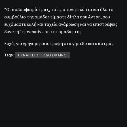
“Οι ποδοσφαιρίστριες, το προπονητικό τιμ και όλο το
συμβούλιο της ομάδας είμαστε δίπλα σου Αντρη, σου
ευχόμαστε καλή και ταχεία ανάρρωση και να επιστρέψεις
δυνατή.” η ανακοίνωση της ομάδας της.
Ευχές για γρήγορη επιστροφή στα γήπεδα και από εμάς.
Tags:
ΓΥΝΑΙΚΕΙΟ ΠΟΔΟΣΦΑΙΡΟ