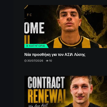
Β ΚΑΤΗΓΟΡΙΑ
Νέα προσθήκη για τον ΑΣΙΛ Λύσης
30/07/2026
10