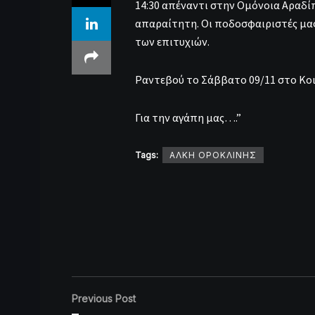
14:30 απέναντι στην Ομόνοια Αραδί
απαραίτητη. Οι ποδοσφαιριστές μας
των επιτυχιών.
Ραντεβού το Σάββατο 09/11 στο Κοι
Για την αγάπη μας….”
Tags:
ΑΛΚΗ ΟΡΟΚΛΙΝΗΣ
Previous Post