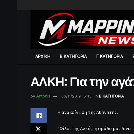
ΑΡΧΙΚΗ
Β ΚΑΤΗΓΟΡΙΑ
Γ ΚΑΤΗΓΟΡΙΑ
ΑΛΚΗ: Για την αγ
by
Antonis
06/11/2019 15:43
in
Β ΚΑΤΗΓΟΡΙΑ
Η ανακοίνωση της Αθάνατης….
“Φίλοι της Αλκής, η ομάδα μας δίνε