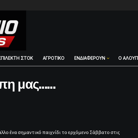
ΕΠΙΛΕΚΤΗ ΣΤΟΚ
ΑΓΡΟΤΙΚΟ
ΕΝΔΙΑΦΕΡΟΥΝ
Ο ΑΛΟΥ
άπη μας……
ι άλλο ένα σημαντικό παιχνίδι το ερχόμενο Σάββατο στις