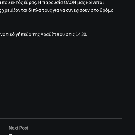
ππου εκτός έδρας. Η παρουσία ΟΛΩΝ μας κρίνεται
 χρειάζονται δίπλα τους για να συνεχίσουν στο δρόμο
νοτικό γήπεδο της Αραδίππου στις 14:30.
Next Post