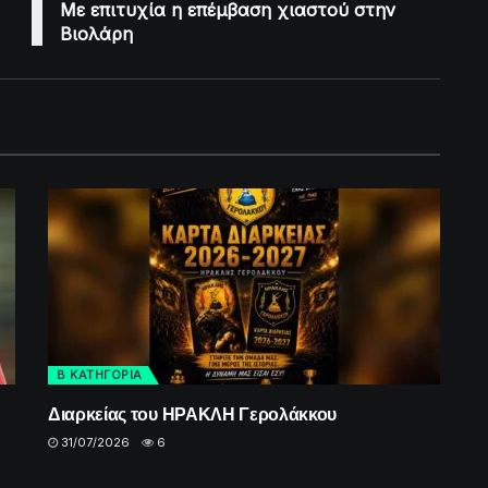
Με επιτυχία η επέμβαση χιαστού στην
Βιολάρη
Β ΚΑΤΗΓΟΡΙΑ
Διαρκείας του ΗΡΑΚΛΗ Γερολάκκου
31/07/2026
6