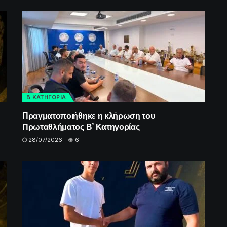
Β ΚΑΤΗΓΟΡΙΑ
Πραγματοποιήθηκε η κλήρωση του
Πρωταθλήματος Β’ Κατηγορίας
28/07/2026
6