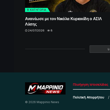
Β ΚΑΤΗΓΟΡΙΑ
Ανανέωσε με τον Νικόλα Κυριακίδη ο ΑΣΙΛ
Λύσης
24/07/2026
8
L
Πλοήγηση Ιστοσελίδας
Πολιτική Απορρήτου
© 2026 Mappinio News