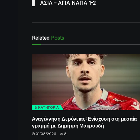
ΑΣΙΛ – ΑΓΙΑ ΝΑΠΑ 1-2
Related
Posts
Β ΚΑΤΗΓΟΡΙΑ
Αναγέννηση Δερύνειας: Ενίσχυση στη μεσαία
γραμμή με Δημήτρη Μαυρουδή
01/08/2026
8