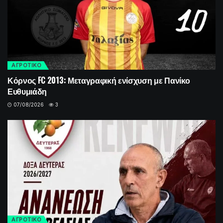
ΑΓΡΟΤΙΚΟ
Κόρνος FC 2013: Μεταγραφική ενίσχυση με Πανίκο
Ευθυμιάδη
07/08/2026
3
ΑΓΡΟΤΙΚΟ