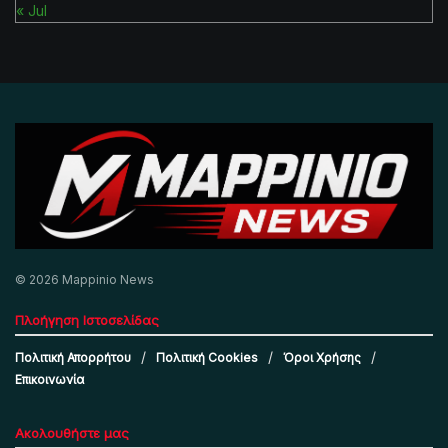
« Jul
© 2026 Mappinio News
Πλοήγηση Ιστοσελίδας
Πολιτική Απορρήτου
Πολιτική Cookies
Όροι Χρήσης
Επικοινωνία
Ακολουθήστε μας