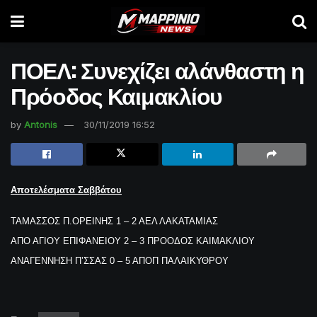
ΠΟΕΛ: Συνεχίζει αλάνθαστη η
Πρόοδος Καιμακλίου
by
Antonis
30/11/2019 16:52
Αποτελέσματα Σαββάτου
ΤΑΜΑΣΣΟΣ Π.ΟΡΕΙΝΗΣ 1 – 2 ΑΕΛ ΛΑΚΑΤΑΜΙΑΣ
ΑΠΟ ΑΓΙΟΥ ΕΠΙΦΑΝΕΙΟΥ 2 – 3 ΠΡΟΟΔΟΣ ΚΑΙΜΑΚΛΙΟΥ
ΑΝΑΓΕΝΝΗΣΗ Π’ΣΣΑΣ 0 – 5 ΑΠΟΠ ΠΑΛΑΙΚΥΘΡΟΥ