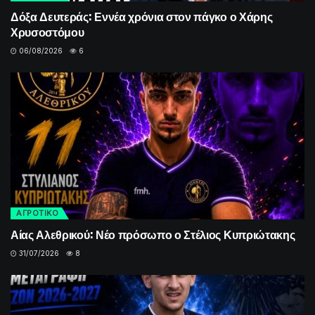
Δόξα Δευτεράς: Εννέα χρόνια στον πάγκο ο Χάρης
Χρυσοστόμου
06/08/2026
6
ΑΓΡΟΤΙΚΟ
Αίας Αλεθρικού: Νέο πρόσωπο ο Στέλιος Κυπριώτακης
31/07/2026
8