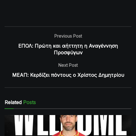
Previous Post
ΕΠΟΛ: Πρώτη και αήττητη η Αναγέννηση
Προσφύγων
Next Post
ΜΕΑΠ: Κερδίζει πόντους ο Χρίστος Δημητρίου
Related
Posts