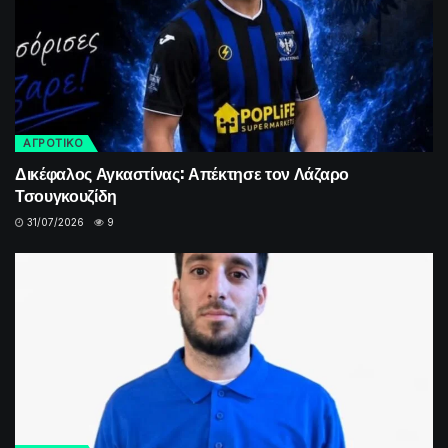
ΑΓΡΟΤΙΚΟ
Δικέφαλος Αγκαστίνας: Απέκτησε τον Λάζαρο
Τσουγκουζίδη
31/07/2026
9