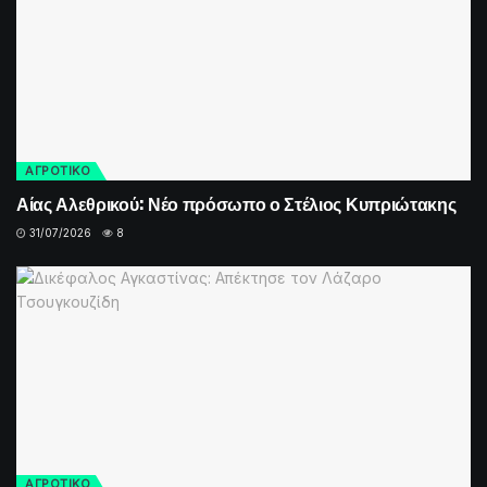
ΑΓΡΟΤΙΚΟ
Αίας Αλεθρικού: Νέο πρόσωπο ο Στέλιος Κυπριώτακης
31/07/2026
8
ΑΓΡΟΤΙΚΟ