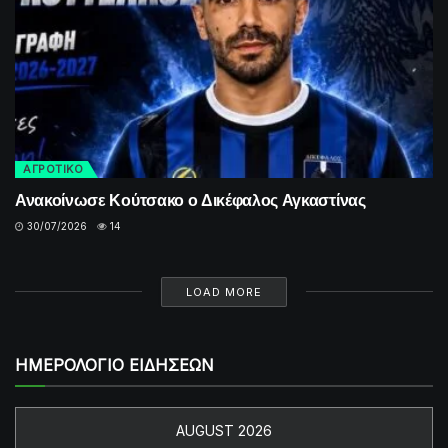
ΑΓΡΟΤΙΚΟ
Ανακοίνωσε Κούτσακο ο Δικέφαλος Αγκαστίνας
30/07/2026
14
LOAD MORE
ΗΜΕΡΟΛΟΓΙΟ ΕΙΔΗΣΕΩΝ
AUGUST 2026