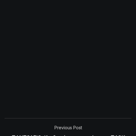
Previous Post