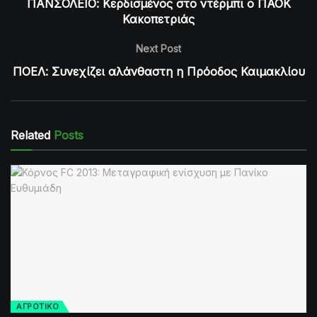
ΠΑΝΣΟΛΕΙΟ: Κερδισμένος στο ντέρμπι ο ΠΑΟΚ
Κακοπετριάς
Next Post
ΠΟΕΛ: Συνεχίζει αλάνθαστη η Πρόοδος Καιμακλίου
Related
Posts
ΑΓΡΟΤΙΚΟ