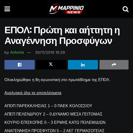
ΕΠΟΛ: Πρώτη και αήττητη η
Αναγέννηση Προσφύγων
by
Antonis
30/11/2019 16:29
Ολοκληρώθηκε η 8η αγωνιστική στο πρωτάθλημα της ΕΠΟΛ.
Αναλυτικά όλα τα αποτελέσματα
ΑΠΟΠ ΠΑΡΕΚΚΛΗΣΙΑΣ 1 – 0 ΠΑΕΚ ΚΟΛΟΣΣΙΟΥ
ΑΠΕΠ ΠΕΛΕΝΔΡΙΟΥ 2 – 0 ΔΥΝΑΜΟ ΜΕΣΑ ΓΕΙΤΟΝΙΑΣ
ΚΟΥΡΙΟ ΕΠΙΣΚΟΠΗΣ 0 – 3 ΕΡΜΗΣ ΚΑΤΩ ΠΟΛΕΜΙΔΙΩΝ
ΑΝΑΓΕΝΝΗΣΗ ΠΡΟΣΦΥΓΩΝ 5 – 2 ΑΕΓ ΓΕΡΜΑΣΟΓΕΙΑΣ