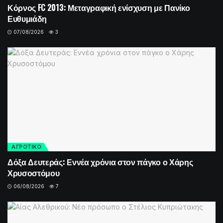
Κόρνος FC 2013: Μεταγραφική ενίσχυση με Πανίκο
Ευθυμιάδη
07/08/2026
3
ΑΓΡΟΤΙΚΟ
Δόξα Δευτεράς: Εννέα χρόνια στον πάγκο ο Χάρης
Χρυσοστόμου
06/08/2026
7