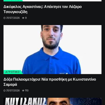
Δικέφαλος Αγκαστίνας: Απέκτησε τον Λάζαρο
Τσουγκουζίδη
31/07/2026
9
ΑΓΡΟΤΙΚΟ
Δόξα Παλαιομετόχου: Νέα προσθήκη με Κωνσταντίνο
Σαμαρά
31/07/2026
110