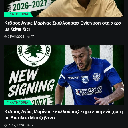
Γ ΚΑΤΗΓΟΡΙΑ
Κέδρος Αγίας Μαρίνας Σκυλλούρας: Ενίσχυση στα άκρα
με Kelvin Kyei
01/08/2026
17
Γ ΚΑΤΗΓΟΡΙΑ
Κέδρος Αγίας Μαρίνας Σκυλλούρας: Σημαντική ενίσχυση
με Βασίλειο Μπαξεβάνο
31/07/2026
17