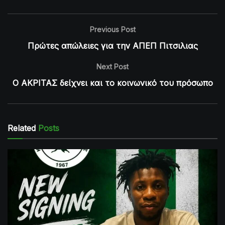
Previous Post
Πρώτες απώλειες για την ΑΠΕΠ Πιτσιλιας
Next Post
Ο ΑΚΡΙΤΑΣ δείχνει και το κοινωνικό του πρόσωπο
Related
Posts