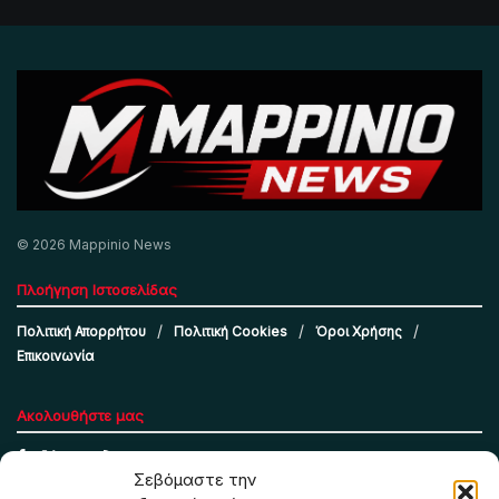
© 2026 Mappinio News
Πλοήγηση Ιστοσελίδας
Πολιτική Απορρήτου
Πολιτική Cookies
Όροι Χρήσης
Επικοινωνία
Ακολουθήστε μας
Σεβόμαστε την