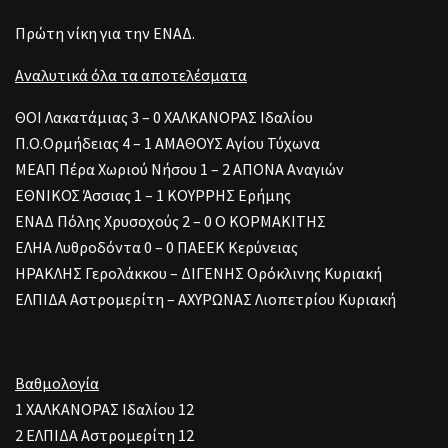
Πρώτη νίκη για την ΕΝΑΔ.
Αναλυτικά όλα τα αποτελέσματα
ΘΟΙ Λακατάμιας 3 – 0 ΧΑΛΚΑΝΟΡΑΣ Ιδαλίου
Π.Ο.Ορμήδειας 4 – 1 ΑΜΑΘΟΥΣ Αγίου Τύχωνα
ΜΕΑΠ Πέρα Χωριού Νήσου 1 – 2 ΑΠΟΝΑ Αναγιών
ΕΘΝΙΚΟΣ Άσσιας 1 – 1 ΚΟΥΡΡΗΣ Ερήμης
ΕΝΑΔ Πόλης Χρυσοχούς 2 – 0 Ο ΚΟΡΜΑΚΙΤΗΣ
ΕΛΗΑ Λυθροδόντα 0 – 0 ΠΑΕΕΚ Κερύνειας
ΗΡΑΚΛΗΣ Γερολάκκου – ΔΙΓΕΝΗΣ Ορόκλινης Κυριακή
ΕΛΠΙΔΑ Αστρομερίτη – ΑΧΥΡΩΝΑΣ Λιοπετρίου Κυριακή
Βαθμολογία
1 ΧΑΛΚΑΝΟΡΑΣ Ιδαλίου 12
2 ΕΛΠΙΔΑ Αστρομερίτη 12