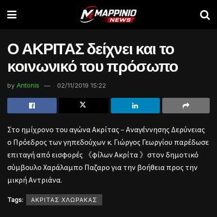
Ο ΑΚΡΙΤΑΣ δείχνει και το
κοινωνικό του πρόσωπο
by
Antonis
02/11/2019 15:22
Στο ημίχρονο του αγώνα Ακρίτας – Αναγέννησης Δερύνειας
ο Πρόεδρος των γηπεδούχων κ. Γιώργος Γεωργίου παρέδωσε
επιταγή από εισφορές 《φίλων Ακρίτα 》στον δημοτικό
σύμβουλο Χαράλαμπο Παζαρο για την βοήθεια προς την
μικρή Αντριάνα.
Tags:
ΑΚΡΙΤΑΣ ΧΛΩΡΑΚΑΣ