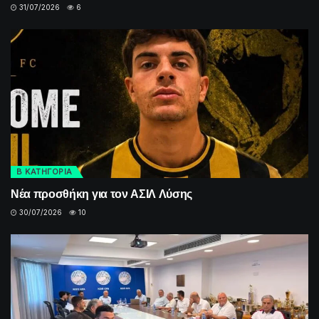
31/07/2026
6
Β ΚΑΤΗΓΟΡΙΑ
Νέα προσθήκη για τον ΑΣΙΛ Λύσης
30/07/2026
10