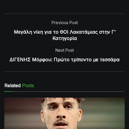
Previous Post
Μεγάλη νίκη για το ΘΟΙ Λακατάμιας στην Γ’
Κατηγορία
Next Post
ΔΙΓΕΝΗΣ Μόρφου: Πρώτο τρίποντο με τεσσάρα
Related
Posts