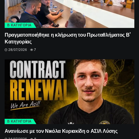
Β ΚΑΤΗΓΟΡΙΑ
Πραγματοποιήθηκε η κλήρωση του Πρωταθλήματος Β’
Κατηγορίας
28/07/2026
7
Β ΚΑΤΗΓΟΡΙΑ
Ανανέωσε με τον Νικόλα Κυριακίδη ο ΑΣΙΛ Λύσης
24/07/2026
8