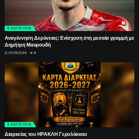
Β ΚΑΤΗΓΟΡΙΑ
Αναγέννηση Δερύνειας: Ενίσχυση στη μεσαία γραμμή με
Δημήτρη Μαυρουδή
01/08/2026
8
Β ΚΑΤΗΓΟΡΙΑ
Διαρκείας του ΗΡΑΚΛΗ Γερολάκκου