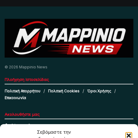
© 2026 Mappinio News
Πλοήγηση Ιστοσελίδας
Πολιτική Απορρήτου
Πολιτική Cookies
Όροι Χρήσης
Επικοινωνία
Ακολουθήστε μας
Σεβόμαστε την