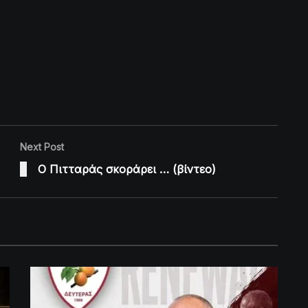
Next Post
Ο Πιτταράς σκοράρει … (βίντεο)