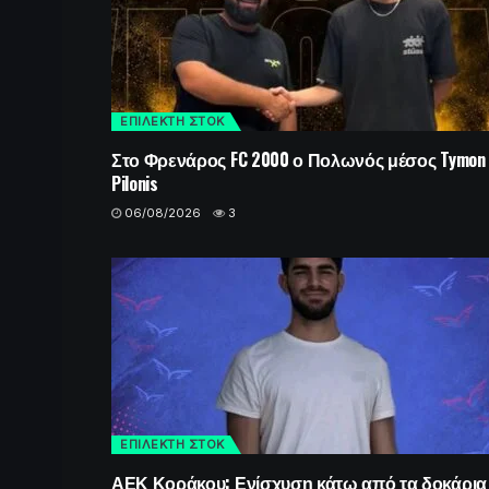
ΕΠΙΛΕΚΤΗ ΣΤΟΚ
Στο Φρενάρος FC 2000 ο Πολωνός μέσος Tymon
Pilonis
06/08/2026
3
ΕΠΙΛΕΚΤΗ ΣΤΟΚ
ΑΕΚ Κοράκου: Ενίσχυση κάτω από τα δοκάρια