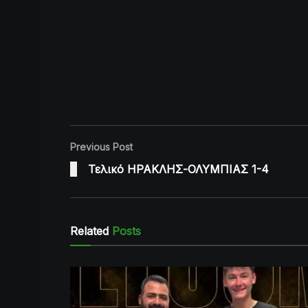
Previous Post
Τελικό ΗΡΑΚΛΗΣ-ΟΛΥΜΠΙΑΣ 1-4
Related
Posts