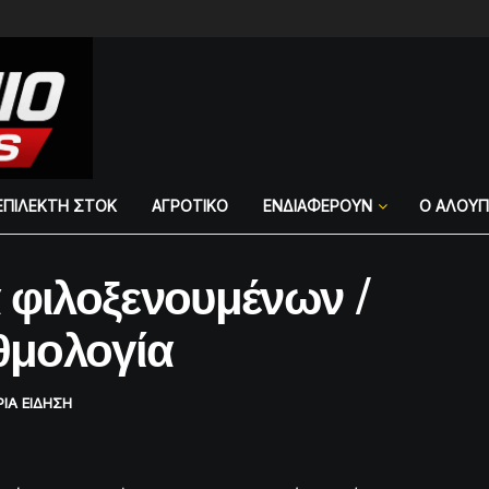
ΕΠΙΛΕΚΤΗ ΣΤΟΚ
ΑΓΡΟΤΙΚΟ
ΕΝΔΙΑΦΕΡΟΥΝ
Ο ΑΛΟΥ
 φιλοξενουμένων /
θμολογία
ΡΙΑ ΕΙΔΗΣΗ