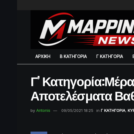
ΑΡΧΙΚΗ
Β ΚΑΤΗΓΟΡΙΑ
Γ ΚΑΤΗΓΟΡΙΑ
Γ’ Κατηγορία:Μέρα
Αποτελέσματα Βα
by
Antonis
09/05/2021 18:25
in
Γ ΚΑΤΗΓΟΡΙΑ
,
ΚΥ