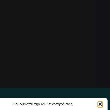
Ακολουθήστε μας
Σεβόμαστε την ιδιωτικότητά σας