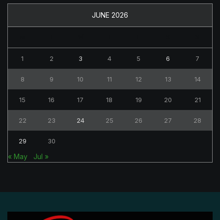
JUNE 2026
M
T
W
T
F
S
S
1
2
3
4
5
6
7
8
9
10
11
12
13
14
15
16
17
18
19
20
21
22
23
24
25
26
27
28
29
30
« May
Jul »