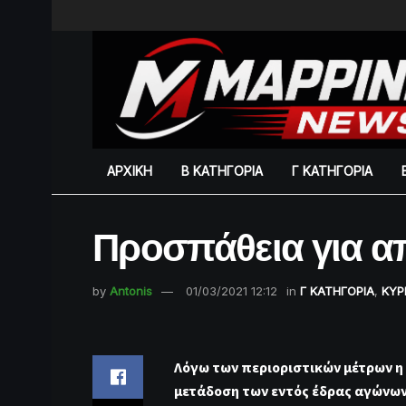
ΑΡΧΙΚΗ
Β ΚΑΤΗΓΟΡΙΑ
Γ ΚΑΤΗΓΟΡΙΑ
Προσπάθεια για α
by
Antonis
01/03/2021 12:12
in
Γ ΚΑΤΗΓΟΡΙΑ
,
ΚΥΡ
Λόγω των περιοριστικών μέτρων η
μετάδοση των εντός έδρας αγώνων