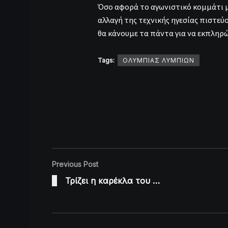
Όσο αφορά το αγωνιστικό κομμάτι 
αλλαγή της τεχνικής ηγεσίας πιστεύο
θα κάνουμε τα πάντα για να εκπληρ
Tags:
ΟΛΥΜΠΙΑΣ ΛΥΜΠΙΩΝ
Previous Post
Τρίζει η καρέκλα του …