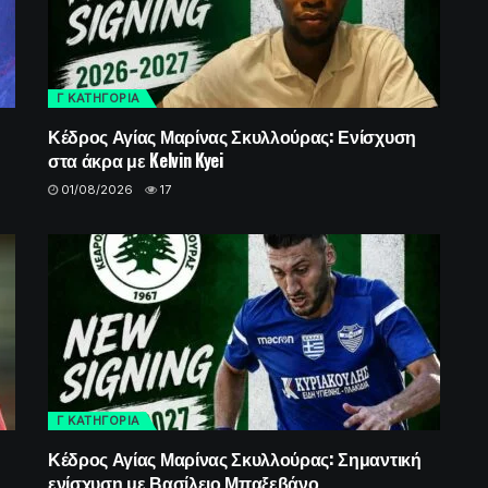
Γ ΚΑΤΗΓΟΡΙΑ
Κέδρος Αγίας Μαρίνας Σκυλλούρας: Ενίσχυση
στα άκρα με Kelvin Kyei
01/08/2026
17
Γ ΚΑΤΗΓΟΡΙΑ
Κέδρος Αγίας Μαρίνας Σκυλλούρας: Σημαντική
ενίσχυση με Βασίλειο Μπαξεβάνο