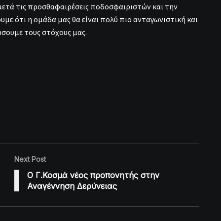
μετά τις προσθαφαιρέσεις ποδοσφαιριστών και την
υμε ότι η ομάδα μας θα είναι πολύ πιο ανταγωνιστική και
ώσουμε τους στόχους μας.
Next Post
Ο Γ.Κοσμά νέος προπονητής στην
Αναγέννηση Δερύνειας