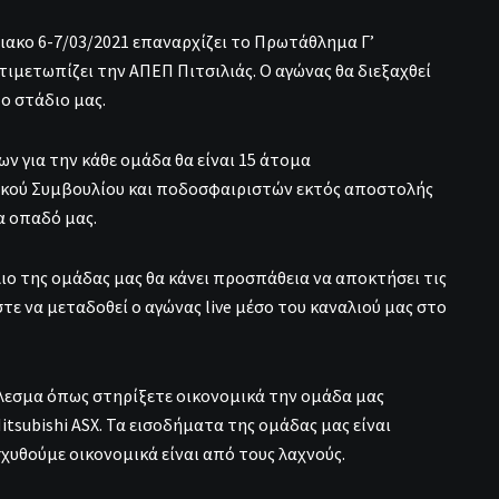
ακο 6-7/03/2021 επαναρχίζει το Πρωτάθλημα Γ’
τιμετωπίζει την ΑΠΕΠ Πιτσιλιάς. Ο αγώνας θα διεξαχθεί
ο στάδιο μας.
ων για την κάθε ομάδα θα είναι 15 άτομα
κού Συμβουλίου και ποδοσφαιριστών εκτός αποστολής
α οπαδό μας.
ιο της ομάδας μας θα κάνει προσπάθεια να αποκτήσει τις
τε να μεταδοθεί ο αγώνας live μέσο του καναλιού μας στο
άλεσμα όπως στηρίξετε οικονομικά την ομάδα μας
tsubishi ASX. Τα εισοδήματα της ομάδας μας είναι
σχυθούμε οικονομικά είναι από τους λαχνούς.