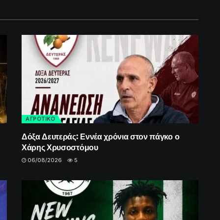
ΑΓΡΟΤΙΚΟ
Δόξα Δευτεράς: Εννέα χρόνια στον πάγκο ο
Χάρης Χρυσοστόμου
06/08/2026
5