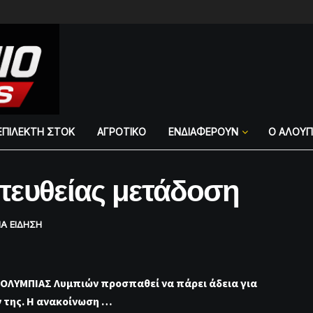
ΕΠΙΛΕΚΤΗ ΣΤΟΚ
ΑΓΡΟΤΙΚΟ
ΕΝΔΙΑΦΕΡΟΥΝ
Ο ΑΛΟΥ
πευθείας μετάδοση
ΙΑ ΕΙΔΗΣΗ
 ΟΛΥΜΠΙΑΣ Λυμπιών προσπαθεί να πάρει άδεια για
 της. Η ανακοίνωση …