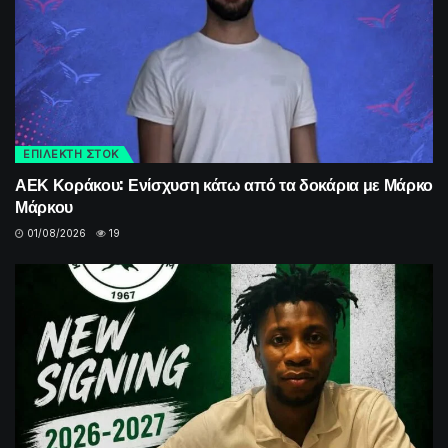
ΕΠΙΛΕΚΤΗ ΣΤΟΚ
ΑΕΚ Κοράκου: Ενίσχυση κάτω από τα δοκάρια με Μάρκο
Μάρκου
01/08/2026
19