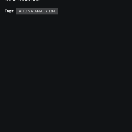
Tags:
ΑΠΟΝΑ ΑΝΑΓΥΙΩΝ