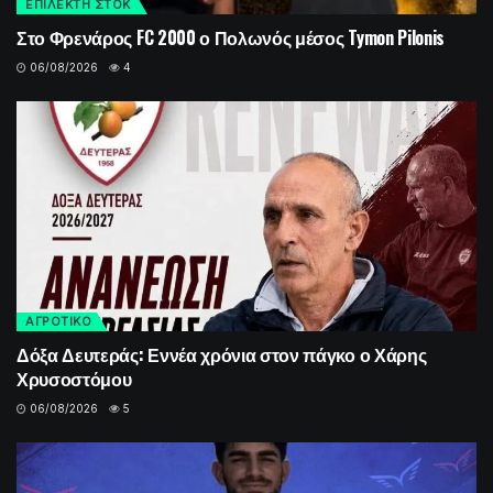
ΕΠΙΛΕΚΤΗ ΣΤΟΚ
Στο Φρενάρος FC 2000 ο Πολωνός μέσος Tymon Pilonis
06/08/2026
4
ΑΓΡΟΤΙΚΟ
Δόξα Δευτεράς: Εννέα χρόνια στον πάγκο ο Χάρης
Χρυσοστόμου
06/08/2026
5