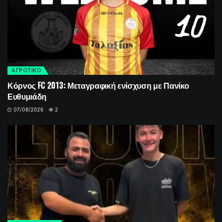
ΑΓΡΟΤΙΚΟ
Κόρνος FC 2013: Μεταγραφική ενίσχυση με Πανίκο
Ευθυμιάδη
07/08/2026
2