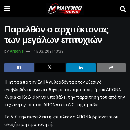
Παρελθόν ο αρχιτέκτονας
των μεγάλων επιτυχιών
by
Antonis
11/03/2021 13:39
Η ήττα από την ΕΛΗΑ Λυθροδόντα στον χθεσινό
αναβληθέντα αγώνα οδήγησε τον προπονητή του ΑΠΟΝΑ
Κυριάκο Κοιλιάρη να υποβάλει την παραίτηση του από την
τεχνική ηγεσία του ΑΠΟΝΑ στο Δ.Σ. της ομάδας.
Το Δ.Σ. την έκανε δεκτή και πλέον ο ΑΠΟΝΑ βρίσκεται σε
αναζήτηση προπονητή.