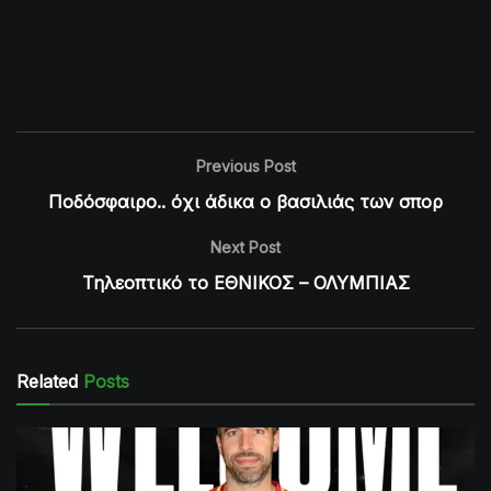
Previous Post
Ποδόσφαιρο.. όχι άδικα ο βασιλιάς των σπορ
Next Post
Τηλεοπτικό το ΕΘΝΙΚΟΣ – ΟΛΥΜΠΙΑΣ
Related
Posts