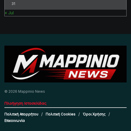
31
« Jul
© 2026 Mappinio News
Πλοήγηση Ιστοσελίδας
Πολιτική Απορρήτου
Πολιτική Cookies
Όροι Χρήσης
Επικοινωνία