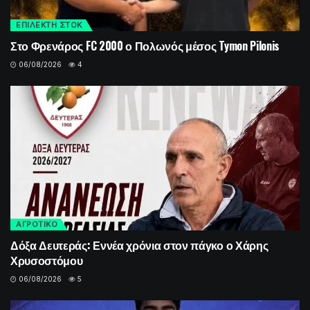
ΕΠΙΛΕΚΤΗ ΣΤΟΚ
Στο Φρενάρος FC 2000 ο Πολωνός μέσος Tymon Pilonis
06/08/2026
4
ΑΓΡΟΤΙΚΟ
Δόξα Δευτεράς: Εννέα χρόνια στον πάγκο ο Χάρης
Χρυσοστόμου
06/08/2026
5