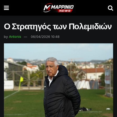
Ο Στρατηγός των Πολεμιδιών
by
Antonis
06/04/2026 10:48