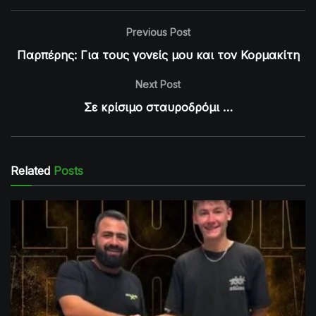
Previous Post
Παρπέρης: Για τους γονείς μου και τον Κορμακίτη
Next Post
Σε κρίσιμο σταυροδρόμι …
Related
Posts