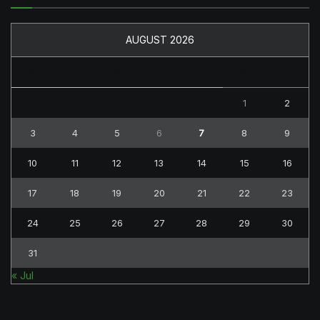
AUGUST 2026
M
T
W
T
F
S
S
1
2
3
4
5
6
7
8
9
10
11
12
13
14
15
16
17
18
19
20
21
22
23
24
25
26
27
28
29
30
31
« Jul