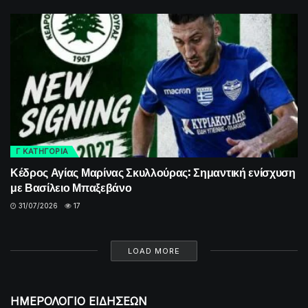
Γ ΚΑΤΗΓΟΡΙΑ
Κέδρος Αγίας Μαρίνας Σκυλλούρας: Σημαντική ενίσχυση
με Βασίλειο Μπαξεβάνο
31/07/2026
17
LOAD MORE
ΗΜΕΡΟΛΟΓΙΟ ΕΙΔΗΣΕΩΝ