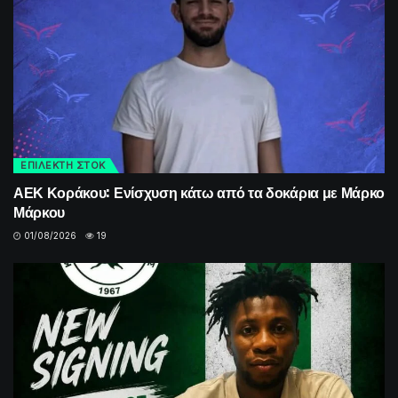
ΕΠΙΛΕΚΤΗ ΣΤΟΚ
ΑΕΚ Κοράκου: Ενίσχυση κάτω από τα δοκάρια με Μάρκο
Μάρκου
01/08/2026
19