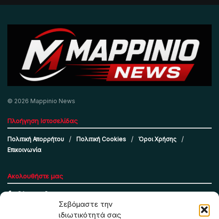
© 2026 Mappinio News
Πλοήγηση Ιστοσελίδας
Πολιτική Απορρήτου
Πολιτική Cookies
Όροι Χρήσης
Επικοινωνία
Ακολουθήστε μας
Σεβόμαστε την
ιδιωτικότητά σας