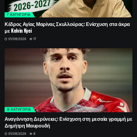
Γ ΚΑΤΗΓΟΡΙΑ
Κέδρος Αγίας Μαρίνας Σκυλλούρας: Ενίσχυση στα άκρα
με Kelvin Kyei
01/08/2026
17
Β ΚΑΤΗΓΟΡΙΑ
Αναγέννηση Δερύνειας: Ενίσχυση στη μεσαία γραμμή με
Δημήτρη Μαυρουδή
01/08/2026
8