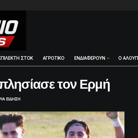
ΕΠΙΛΕΚΤΗ ΣΤΟΚ
ΑΓΡΟΤΙΚΟ
ΕΝΔΙΑΦΕΡΟΥΝ
Ο ΑΛΟΥ
 πλησίασε τον Ερμή
ΡΙΑ ΕΙΔΗΣΗ