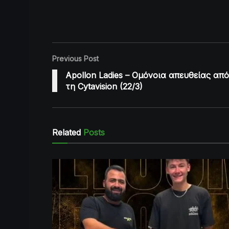
Previous Post
Apollon Ladies – Ομόνοια απευθείας από
τη Cytavision (22/3)
Related
Posts