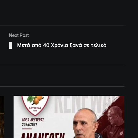
Next Post
Μετά από 40 Χρόνια ξανά σε τελικό