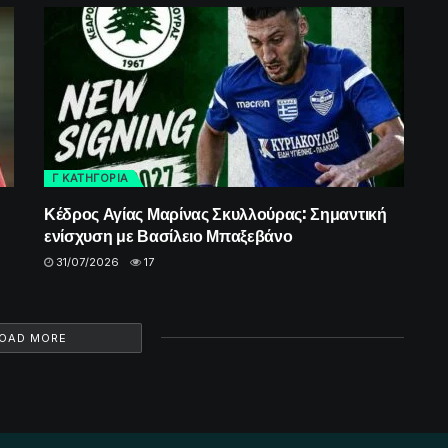
Γ ΚΑΤΗΓΟΡΙΑ
Κέδρος Αγίας Μαρίνας Σκυλλούρας: Σημαντική
ενίσχυση με Βασίλειο Μπαξεβάνο
31/07/2026
17
OAD MORE