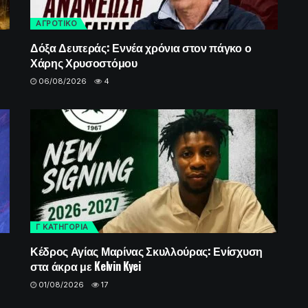
ΑΓΡΟΤΙΚΟ
Δόξα Δευτεράς: Εννέα χρόνια στον πάγκο ο
Χάρης Χρυσοστόμου
06/08/2026
4
Γ ΚΑΤΗΓΟΡΙΑ
Κέδρος Αγίας Μαρίνας Σκυλλούρας: Ενίσχυση
στα άκρα με Kelvin Kyei
01/08/2026
17