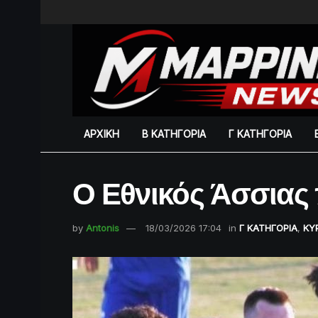
ΑΡΧΙΚΗ
Β ΚΑΤΗΓΟΡΙΑ
Γ ΚΑΤΗΓΟΡΙΑ
Ο Εθνικός Άσσιας
by
Antonis
18/03/2026 17:04
in
Γ ΚΑΤΗΓΟΡΙΑ
,
ΚΥ