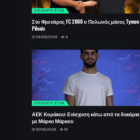
ΕΠΙΛΕΚΤΗ ΣΤΟΚ
Στο Φρενάρος FC 2000 ο Πολωνός μέσος Tymon
Pilonis
06/08/2026
4
ΕΠΙΛΕΚΤΗ ΣΤΟΚ
ΑΕΚ Κοράκου: Ενίσχυση κάτω από τα δοκάρια
με Μάρκο Μάρκου
01/08/2026
19