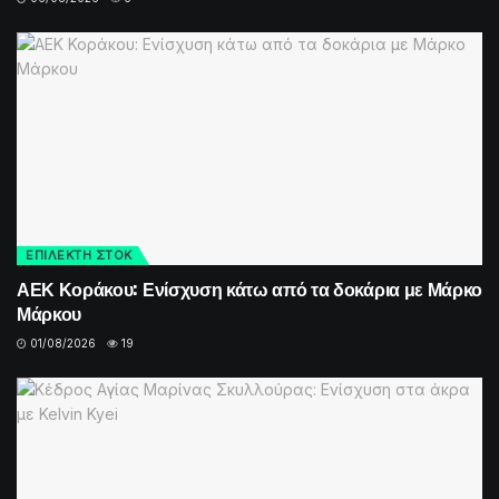
ΕΠΙΛΕΚΤΗ ΣΤΟΚ
ΑΕΚ Κοράκου: Ενίσχυση κάτω από τα δοκάρια με Μάρκο
Μάρκου
01/08/2026
19