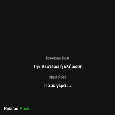
Previous Post
Την Δευτέρα ή κλήρωση
Next Post
Πάμε γερά …
Related
Posts