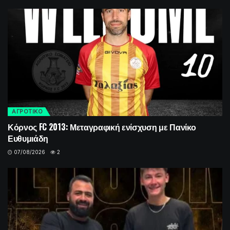
ΑΓΡΟΤΙΚΟ
Κόρνος FC 2013: Μεταγραφική ενίσχυση με Πανίκο
Ευθυμιάδη
07/08/2026
2