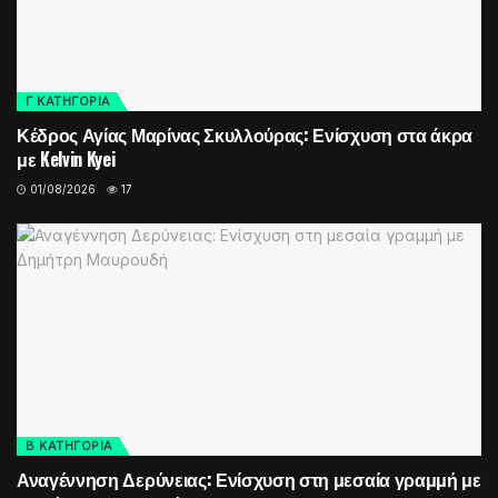
Γ ΚΑΤΗΓΟΡΙΑ
Κέδρος Αγίας Μαρίνας Σκυλλούρας: Ενίσχυση στα άκρα
με Kelvin Kyei
01/08/2026
17
Β ΚΑΤΗΓΟΡΙΑ
Αναγέννηση Δερύνειας: Ενίσχυση στη μεσαία γραμμή με