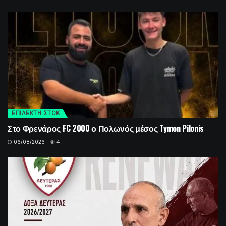
ΕΠΙΛΕΚΤΗ ΣΤΟΚ
Στο Φρενάρος FC 2000 ο Πολωνός μέσος Tymon Pilonis
06/08/2026
4