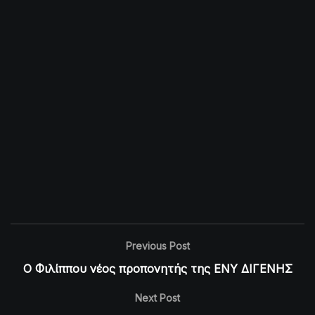
Previous Post
Ο Φιλίππου νέος προπονητής της ΕΝΥ ΔΙΓΕΝΗΣ
Next Post