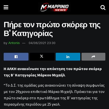
Πήρε τον πρώτο σκόρερ της
Β’ Κατηγορίας
by
Antonis
04/06/2021 23:30
Η ΑΛΚΗ ανακοίνωσε την απόκτηση του πρώτου σκόρερ
της Β’ Κατηγορίας Μάρκου Μιχαήλ
.
“Το Δ.Σ. της ομάδας μας ανακοινώνει τη σύναψη συμφωνίας
με τον 29χρονο επιθετικό Μάρκο Μιχαήλ. Πρόκειται για τον
πρώτο σκόρερ στο πρωτάθλημα της Β’ κατηγορίας της
περασμένης περιόδου με 25 γκολ.