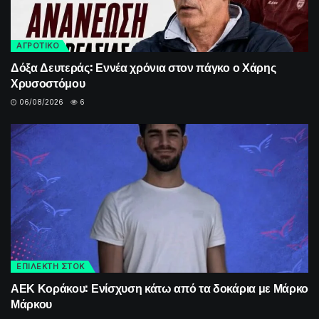
ΑΓΡΟΤΙΚΟ
Δόξα Δευτεράς: Εννέα χρόνια στον πάγκο ο Χάρης
Χρυσοστόμου
06/08/2026
6
ΕΠΙΛΕΚΤΗ ΣΤΟΚ
ΑΕΚ Κοράκου: Ενίσχυση κάτω από τα δοκάρια με Μάρκο
Μάρκου