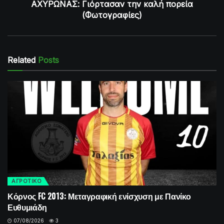
ΑΧΥΡΩΝΑΣ: Γιόρτασαν την καλή πορεία
(Φωτογραφίες)
Related
Posts
ΑΓΡΟΤΙΚΟ
Κόρνος FC 2013: Μεταγραφική ενίσχυση με Πανίκο
Ευθυμιάδη
07/08/2026
3