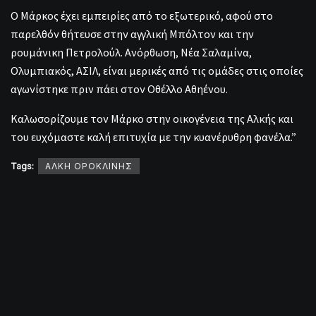
Ο Μάρκος έχει εμπειρίες από το εξωτερικό, αφού στο
παρελθόν θήτευσε στην αγγλική Μπόλτον και την
ρουμάνικη Πετρολούλ. Ανόρθωση, Νέα Σαλαμίνα,
Ολυμπιακός, ΑΣΙΛ, είναι μερικές από τις ομάδες στις οποίες
αγωνίστηκε πριν πάει στον Οθέλλο Αθηένου.
Καλωσορίζουμε τον Μάρκο στην οικογένεια της Αλκής και
του ευχόμαστε καλή επιτυχία με την κυανέρυθρη φανέλα.”
Tags:
ΑΛΚΗ ΟΡΟΚΛΙΝΗΣ