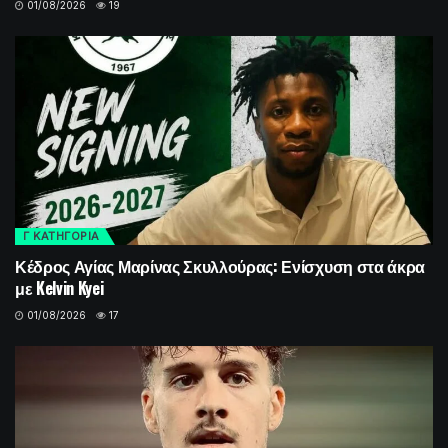
01/08/2026
19
Γ ΚΑΤΗΓΟΡΙΑ
Κέδρος Αγίας Μαρίνας Σκυλλούρας: Ενίσχυση στα άκρα
με Kelvin Kyei
01/08/2026
17