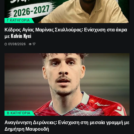
Γ ΚΑΤΗΓΟΡΙΑ
Κέδρος Αγίας Μαρίνας Σκυλλούρας: Ενίσχυση στα άκρα
με Kelvin Kyei
01/08/2026
17
Β ΚΑΤΗΓΟΡΙΑ
Αναγέννηση Δερύνειας: Ενίσχυση στη μεσαία γραμμή με
Δημήτρη Μαυρουδή