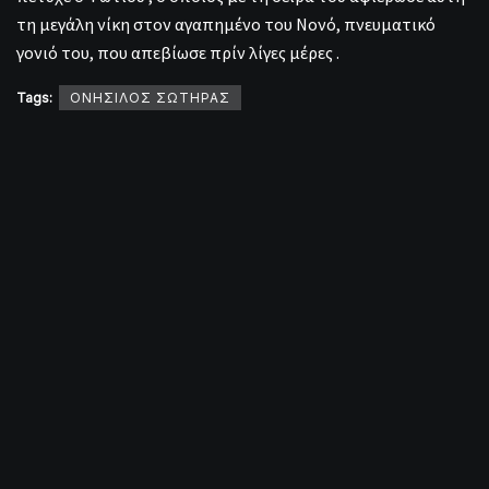
τη μεγάλη νίκη στον αγαπημένο του Νονό, πνευματικό
γονιό του, που απεβίωσε πρίν λίγες μέρες .
Tags:
ΟΝΗΣΙΛΟΣ ΣΩΤΗΡΑΣ