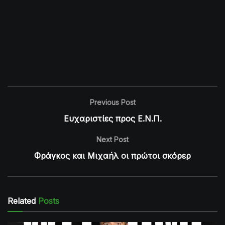
Previous Post
Ευχαριστίες προς Ε.Ν.Π.
Next Post
Φράγκος και Μιχαήλ οι πρώτοι σκόρερ
Related
Posts