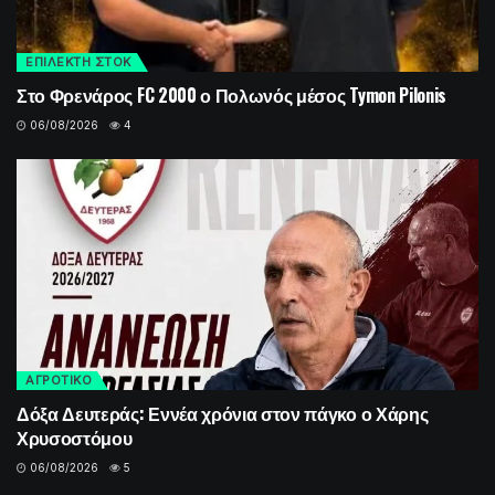
ΕΠΙΛΕΚΤΗ ΣΤΟΚ
Στο Φρενάρος FC 2000 ο Πολωνός μέσος Tymon Pilonis
06/08/2026
4
ΑΓΡΟΤΙΚΟ
Δόξα Δευτεράς: Εννέα χρόνια στον πάγκο ο Χάρης
Χρυσοστόμου
06/08/2026
5