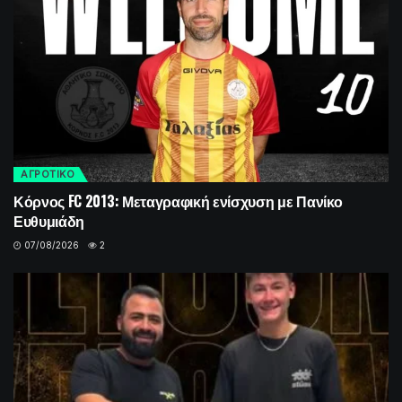
ΑΓΡΟΤΙΚΟ
Κόρνος FC 2013: Μεταγραφική ενίσχυση με Πανίκο
Ευθυμιάδη
07/08/2026
2