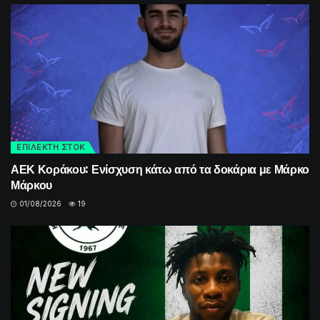
ΕΠΙΛΕΚΤΗ ΣΤΟΚ
ΑΕΚ Κοράκου: Ενίσχυση κάτω από τα δοκάρια με Μάρκο
Μάρκου
01/08/2026
19