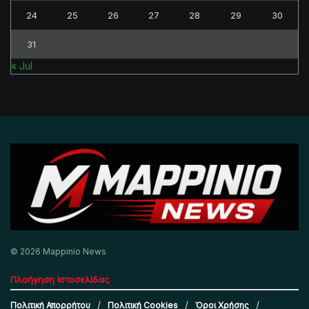
24
25
26
27
28
29
30
31
« Jul
© 2026 Mappinio News
Πλοήγηση Ιστοσελίδας
Πολιτική Απορρήτου
Πολιτική Cookies
Όροι Χρήσης