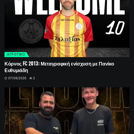
ΑΓΡΟΤΙΚΟ
Κόρνος FC 2013: Μεταγραφική ενίσχυση με Πανίκο
Ευθυμιάδη
07/08/2026
2