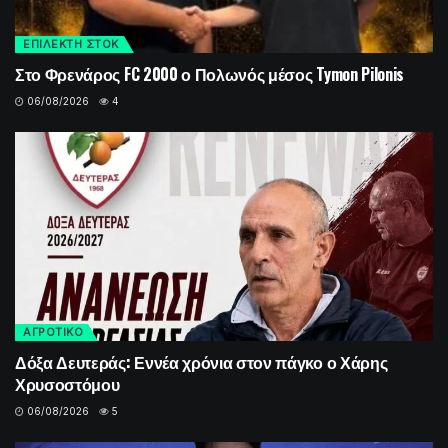
ΕΠΙΛΕΚΤΗ ΣΤΟΚ
Στο Φρενάρος FC 2000 ο Πολωνός μέσος Tymon Pilonis
06/08/2026
4
ΑΓΡΟΤΙΚΟ
Δόξα Δευτεράς: Εννέα χρόνια στον πάγκο ο Χάρης
Χρυσοστόμου
06/08/2026
5