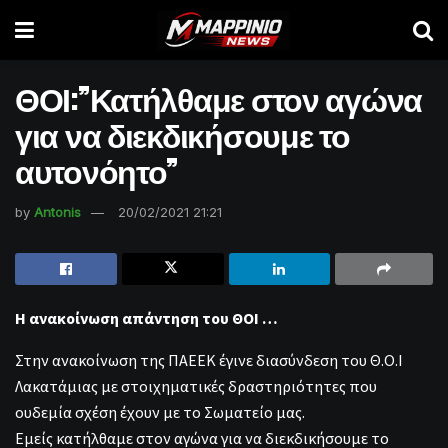
ΘΟΙ:”Κατήλθαμε στον αγώνα
για να διεκδικήσουμε το
αυτονόητο”
by
Antonis
20/02/2021 21:21
Η ανακοίνωση απάντηση του ΘΟΙ …
Στην ανακοίνωση της ΠΑΕΕΚ έγινε διασύνδεση του Θ.Ο.Ι
Λακατάμιας με στοιχηματικές δραστηριότητες που
ουδεμία σχέση έχουν με το Σωματείο μας.
Εμείς κατήλθαμε στον αγώνα για να διεκδικήσουμε το