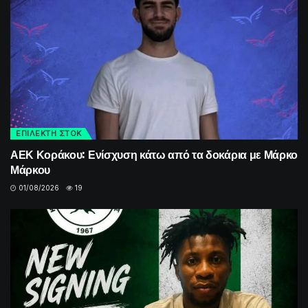
ΕΠΙΛΕΚΤΗ ΣΤΟΚ
ΑΕΚ Κοράκου: Ενίσχυση κάτω από τα δοκάρια με Μάρκο
Μάρκου
01/08/2026
19