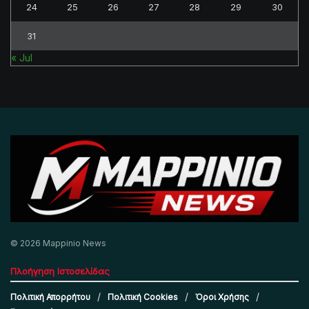
24
25
26
27
28
29
30
31
« Jul
© 2026 Mappinio News
Πλοήγηση Ιστοσελίδας
Πολιτική Απορρήτου
Πολιτική Cookies
Όροι Χρήσης