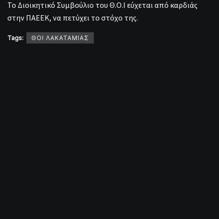
Το Διοικητικό Συμβούλιο του Θ.Ο.Ι εύχεται από καρδιάς
στην ΠΑΕΕΚ, να πετύχει το στόχο της.
Tags:
ΘΟΙ ΛΑΚΑΤΑΜΙΑΣ