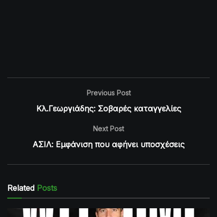
Previous Post
Κλ.Γεωργιάδης: Σοβαρές καταγγελίες
Next Post
ΑΣΙΛ: Εμφάνιση που αφήνει υποσχέσεις
Related
Posts