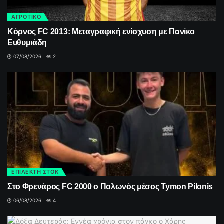
ΑΓΡΟΤΙΚΟ
Κόρνος FC 2013: Μεταγραφική ενίσχυση με Πανίκο
Ευθυμιάδη
07/08/2026
2
ΕΠΙΛΕΚΤΗ ΣΤΟΚ
Στο Φρενάρος FC 2000 ο Πολωνός μέσος Tymon Pilonis
06/08/2026
4