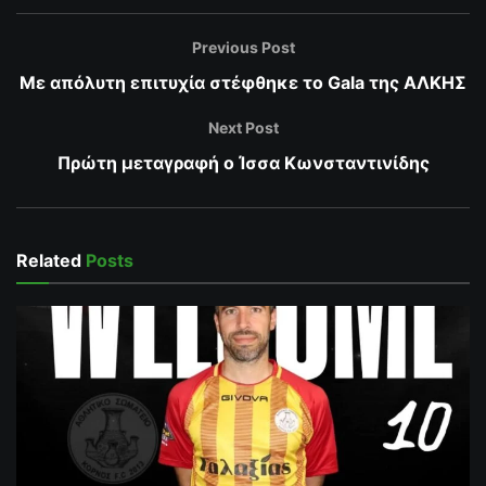
Previous Post
Με απόλυτη επιτυχία στέφθηκε το Gala της ΑΛΚΗΣ
Next Post
Πρώτη μεταγραφή ο Ίσσα Κωνσταντινίδης
Related
Posts