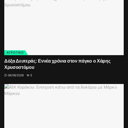
ΑΓΡΟΤΙΚΟ
Δόξα Δευτεράς: Εννέα χρόνια στον πάγκο ο Χάρης
Χρυσοστόμου
06/08/2026
5