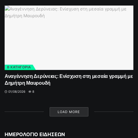
Β ΚΑΤΗΓΟΡΙΑ
Αναγέννηση Δερύνειας: Ενίσχυση στη μεσαία γραμμή με
Δημήτρη Μαυρουδή
01/08/2026
8
LOAD MORE
ΗΜΕΡΟΛΟΓΙΟ ΕΙΔΗΣΕΩΝ