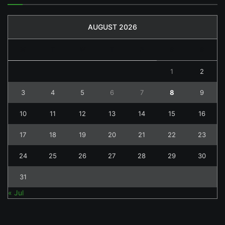
AUGUST 2026
M
T
W
T
F
S
S
1
2
3
4
5
6
7
8
9
10
11
12
13
14
15
16
17
18
19
20
21
22
23
24
25
26
27
28
29
30
31
« Jul