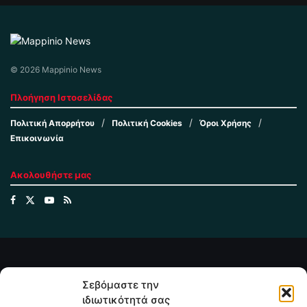
© 2026 Mappinio News
Πλοήγηση Ιστοσελίδας
Πολιτική Απορρήτου
Πολιτική Cookies
Όροι Χρήσης
Επικοινωνία
Ακολουθήστε μας
Σεβόμαστε την
ιδιωτικότητά σας