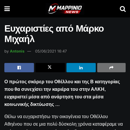
Ευχαριστίες από Μάρκο
Μιχαήλ
by
Antonis
05/06/2021 16:47
Ο πρώτος σκόρερ του Οθέλλου και της Β κατηγορίας
που θα συνεχίσει την καριέρα του στην ΑΛΚΗ,
ευχαριστεί μέσα από ανάρτηση του στα μέσα
κοινωνικής δικτύωσης …
Θέλω να ευχαριστήσω την οικογένεια του Οθέλλου
Αθηένου που σε μια πολύ δύσκολη χρόνια καταφέραμε να