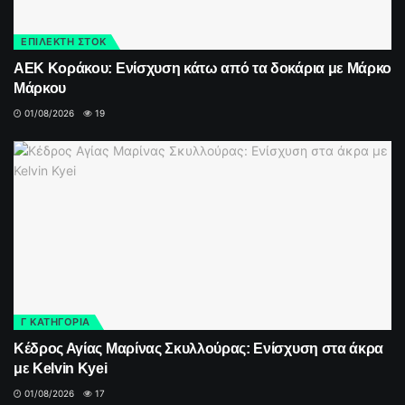
ΕΠΙΛΕΚΤΗ ΣΤΟΚ
ΑΕΚ Κοράκου: Ενίσχυση κάτω από τα δοκάρια με Μάρκο
Μάρκου
01/08/2026
19
Γ ΚΑΤΗΓΟΡΙΑ
Κέδρος Αγίας Μαρίνας Σκυλλούρας: Ενίσχυση στα άκρα
με Kelvin Kyei
01/08/2026
17