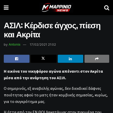
ΑΣΙΛ: Κέρδισε άγχος, πίεση
και Ακρίτα
by
Antonis
17/02/2021 21:02
Η εικόνα του νικηφόρου αγώνα απέναντι στον Ακρίτα
μέσα από την ανάρτηση του ΑΣΙΛ.
Ο σημερινός, εξ αναβολής αγώνας, δεν διεκδικεί δάφνες
ποιότητας αφού το ματς ήταν κομβικής σημασίας, κυρίως,
για το συγκρότημα μας.
Η ήττα από την ΕΝ ΘΟΙ Λακατάμιας στην πρεμιέρα του