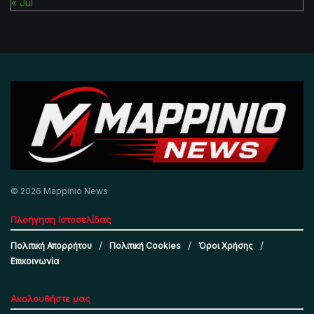
« Jul
© 2026 Mappinio News
Πλοήγηση Ιστοσελίδας
Πολιτική Απορρήτου
Πολιτική Cookies
Όροι Χρήσης
Επικοινωνία
Ακολουθήστε μας