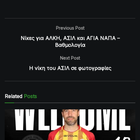
Previous Post
Νίκες για ΑΛΚΗ, ΑΣΙΛ και ΑΓΙΑ ΝΑΠΑ –
Βαθμολογία
Next Post
Η νίκη του ΑΣΙΛ σε φωτογραφίες
Related
Posts