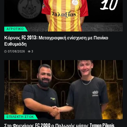
ΑΓΡΟΤΙΚΟ
Κόρνος FC 2013: Μεταγραφική ενίσχυση με Πανίκο
Ευθυμιάδη
07/08/2026
3
ΕΠΙΛΕΚΤΗ ΣΤΟΚ
Στο Φρενάρος FC 2000 ο Πολωνός μέσος Tymon Pilonis