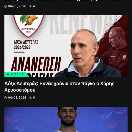
06/08/2026
4
ΑΓΡΟΤΙΚΟ
Δόξα Δευτεράς: Εννέα χρόνια στον πάγκο ο Χάρης
Χρυσοστόμου
06/08/2026
6