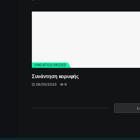
UNCATEGORIZED
Συνάντηση κορυφής
28/05/2023
6
L