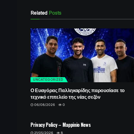
Related
Posts
UNCATEGORIZED
Ο Ευαγόρας Παλληκαρίδης παρουσίασε το
τεχνικό επιτελείο της νέας σεζόν
06/08/2026
0
UNCATEGORIZED
Privacy Policy – Mappinio News
21/05/2026
8