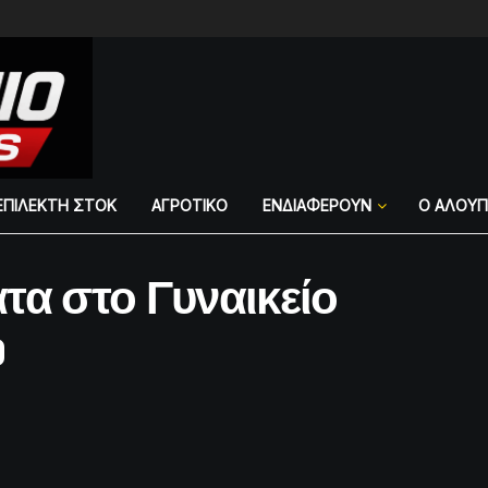
ΕΠΙΛΕΚΤΗ ΣΤΟΚ
ΑΓΡΟΤΙΚΟ
ΕΝΔΙΑΦΕΡΟΥΝ
Ο ΑΛΟΥ
τα στο Γυναικείο
o