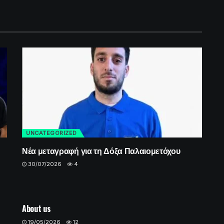
UNCATEGORIZED
Νέα μεταγραφή για τη Δόξα Παλαιομετόχου
30/07/2026
4
UNCATEGORIZED
About us
19/05/2026
12