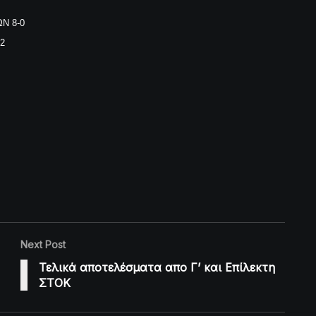
Ν 8-0
2
Next Post
Τελικά αποτελέσματα απο Γ’ και Επίλεκτη
ΣΤΟΚ