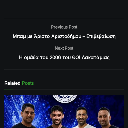
Previous Post
Μπαμ με Άριστο Αριστοδήμου – Επιβεβαίωση
Next Post
Η ομάδα του 2006 του ΘΟΙ Λακατάμιας
Related
Posts