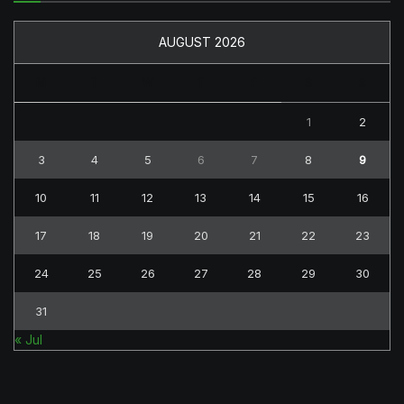
AUGUST 2026
M
T
W
T
F
S
S
1
2
3
4
5
6
7
8
9
10
11
12
13
14
15
16
17
18
19
20
21
22
23
24
25
26
27
28
29
30
31
« Jul