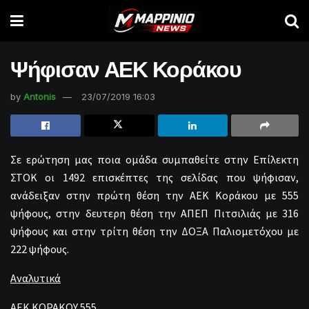
Ψήφισαν ΑΕΚ Κοράκου
by
Antonis
23/07/2019 16:03
Σε ερώτηση μας ποια ομάδα συμπαθείτε στην Επίλεκτη
ΣΤΟΚ οι 1492 επισκέπτες της σελίδας που ψήφισαν,
ανάδειξαν στην πρώτη θέση την ΑΕΚ Κοράκου με 555
ψήφους, στην δευτερη θέση την ΑΠΕΠ Πιτσιλιάς με 316
ψήφους και στην τρίτη θέση την ΔΟΞΑ Παλιομετόχου με
222 ψήφους.
Αναλυτικά
ΑΕΚ ΚΟΡΑΚΟΥ 555