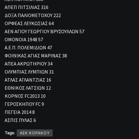
ΑΠΕΠ ΠΙΤΣΙΛΙΑΣ 316
ΔΟΞΑ ΠΑΛΙΟΜΕΤΟΧΟΥ 222
ΟΡΦΕΑΣ ΛΕΥΚΩΣΙΑΣ 64
ΑΕΝ ΑΓΙΟΥ ΓΕΩΡΓΙΟΥ ΒΡΥΣΟΥΛΛΩΝ 57
ΟΜΟΝΟΙΑ 1948 57
Α.Ε.Π. ΠΟΛΕΜΙΔΙΩΝ 47
ΦΟΙΝΙΚΑΣ ΑΓΙΑΣ ΜΑΡΙΝΑΣ 38
ΑΠΕΑ ΑΚΡΩΤΗΡΙΟΥ 34
ΟΛΥΜΠΙΑΣ ΛΥΜΠΙΩΝ 31
ΑΤΛΑΣ ΑΓΛΑΝΤΖΙΑΣ 16
ΕΘΝΙΚΟΣ ΛΑΤΣΙΩΝ 12
ΚΟΡΝΟΣ FC2013 10
ΓΕΡΟΣΚΗΠΟΥ FC 9
ΠΕΓΕΙΑ 2014 8
ΑΣΠΙΣ ΠΥΛΑΣ 6
Tags:
ΑΕΚ ΚΟΡΑΚΟΥ