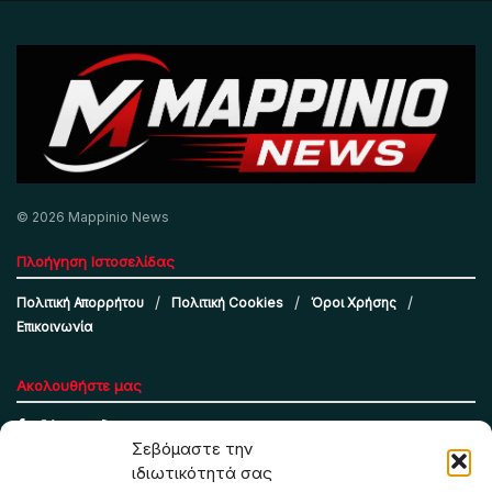
© 2026 Mappinio News
Πλοήγηση Ιστοσελίδας
Πολιτική Απορρήτου
Πολιτική Cookies
Όροι Χρήσης
Επικοινωνία
Ακολουθήστε μας
Σεβόμαστε την
ιδιωτικότητά σας