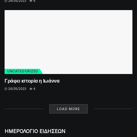
28/05/2023
6
UNCATEGORIZED
Γράφει ιστορία η Ιωάννα
26/05/2023
4
LOAD MORE
ΗΜΕΡΟΛΟΓΙΟ ΕΙΔΗΣΕΩΝ