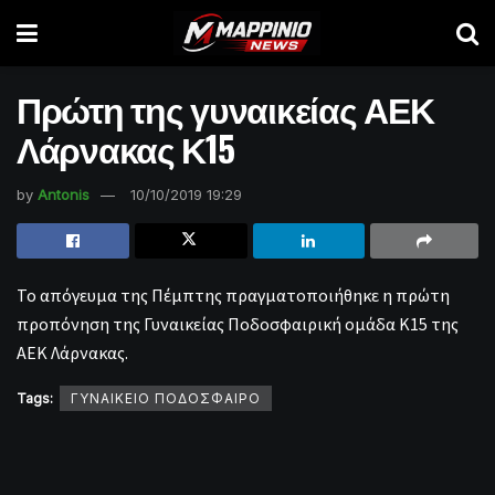
Πρώτη της γυναικείας ΑΕΚ
Λάρνακας Κ15
by
Antonis
10/10/2019 19:29
Το απόγευμα της Πέμπτης πραγματοποιήθηκε η πρώτη
προπόνηση της Γυναικείας Ποδοσφαιρική ομάδα Κ15 της
ΑΕΚ Λάρνακας.
Tags:
ΓΥΝΑΙΚΕΙΟ ΠΟΔΟΣΦΑΙΡΟ