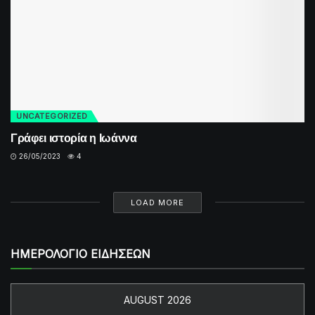
UNCATEGORIZED
Γράφει ιστορία η Ιωάννα
26/05/2023
4
LOAD MORE
ΗΜΕΡΟΛΟΓΙΟ ΕΙΔΗΣΕΩΝ
AUGUST 2026