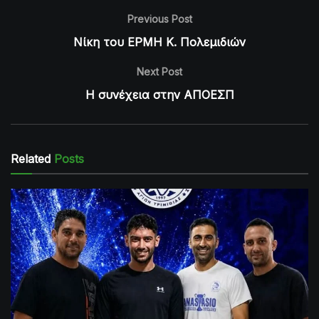
Previous Post
Νίκη του ΕΡΜΗ Κ. Πολεμιδιών
Next Post
Η συνέχεια στην ΑΠΟΕΣΠ
Related
Posts