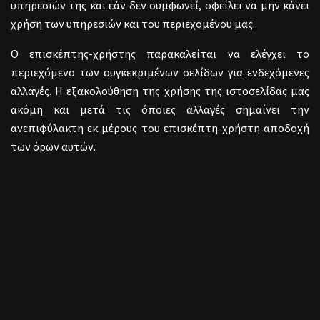
υπηρεσιών της και εάν δεν συμφωνεί, οφείλει να μην κάνει
χρήση των υπηρεσιών και του περιεχομένου μας.
Ο επισκέπτης-χρήστης παρακαλείται να ελέγχει το
περιεχόμενο των συγκεκριμένων σελίδων για ενδεχόμενες
αλλαγές. Η εξακολούθηση της χρήσης της ιστοσελίδας μας
ακόμη και μετά τις όποιες αλλαγές σημαίνει την
ανεπιφύλακτη εκ μέρους του επισκέπτη-χρήστη αποδοχή
των όρων αυτών.