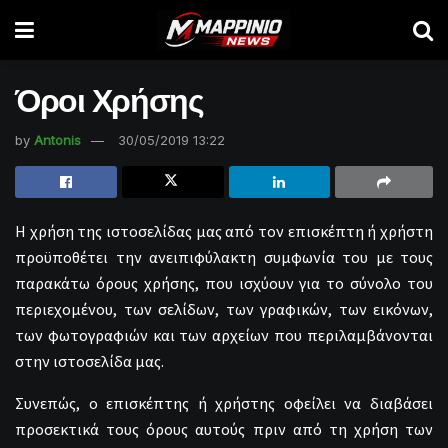
Όροι Χρήσης
by
Antonis
30/05/2019 13:22
Η χρήση της ιστοσελίδας μας από τον επισκέπτη ή χρήστη
προϋποθέτει την ανειπιφύλακτη συμφωνία του με τους
παρακάτω όρους χρήσης, που ισχύουν για το σύνολο του
περιεχομένου, των σελίδων, των γραφικών, των εικόνων,
των φωτογραφιών και των αρχείων που περιλαμβάνονται
στην ιστοσελίδα μας.
Συνεπώς, ο επισκέπτης ή χρήστης οφείλει να διαβάσει
προσεκτικά τους όρους αυτούς πριν από τη χρήση των