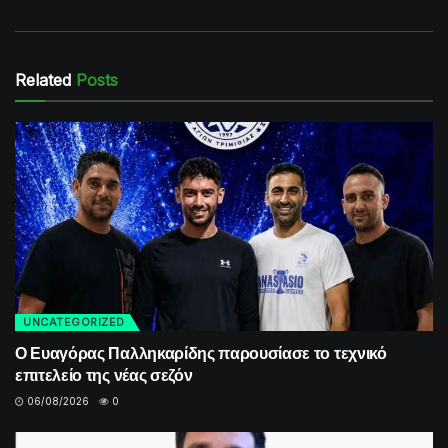
Related
Posts
UNCATEGORIZED
Ο Ευαγόρας Παλληκαρίδης παρουσίασε το τεχνικό
επιτελείο της νέας σεζόν
06/08/2026
0