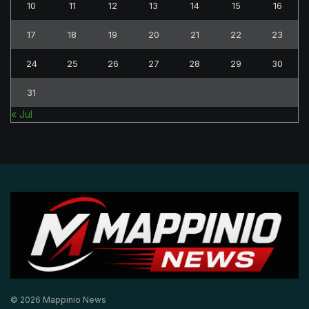
10
11
12
13
14
15
16
17
18
19
20
21
22
23
24
25
26
27
28
29
30
31
« Jul
© 2026 Mappinio News