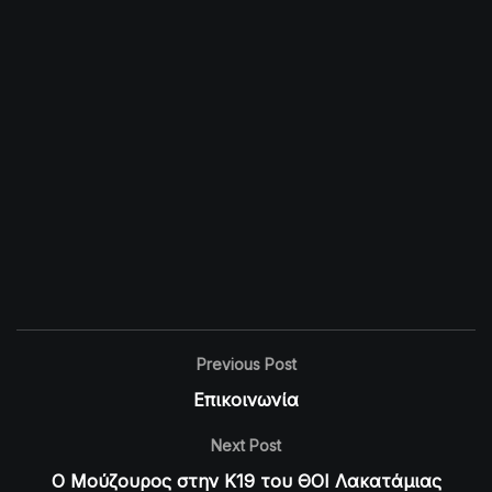
Previous Post
Επικοινωνία
Next Post
Ο Μούζουρος στην Κ19 του ΘΟΙ Λακατάμιας