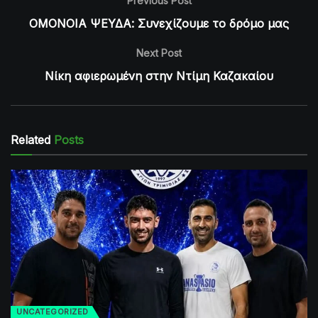
Previous Post
ΟΜΟΝΟΙΑ ΨΕΥΔΑ: Συνεχίζουμε το δρόμο μας
Next Post
Νίκη αφιερωμένη στην Ντίμη Καζακαίου
Related
Posts
UNCATEGORIZED