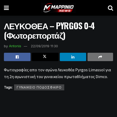
ΛΕΥΚΟΘΕΑ – PYRGOS 0-4
(Φωτορεπορτάζ)
by
Antonis
22/09/2019 11:30
Φωτογραφίες απο τον αγώνα Λευκοθέα Pyrgos Limassol για
τη 2η αγωνιστική του γυναικείου πρωταθλήματος Dimco.
Tags:
ΓΥΝΑΙΚΕΙΟ ΠΟΔΟΣΦΑΙΡΟ