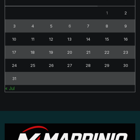
1
2
3
4
5
6
7
8
9
10
11
12
13
14
15
16
17
18
19
20
21
22
23
24
25
26
27
28
29
30
31
« Jul