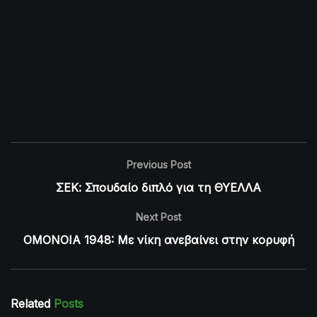
Previous Post
ΣΕΚ: Σπουδαίο διπλό για τη ΘΥΕΛΛΑ
Next Post
ΟΜΟΝΟΙΑ 1948: Με νίκη ανεβαίνει στην κορυφή
Related
Posts