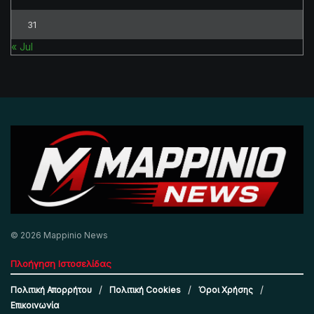
31
« Jul
© 2026 Mappinio News
Πλοήγηση Ιστοσελίδας
Πολιτική Απορρήτου
Πολιτική Cookies
Όροι Χρήσης
Επικοινωνία