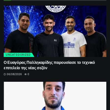
UNCATEGORIZED
Ο Ευαγόρας Παλληκαρίδης παρουσίασε το τεχνικό
επιτελείο της νέας σεζόν
06/08/2026
0