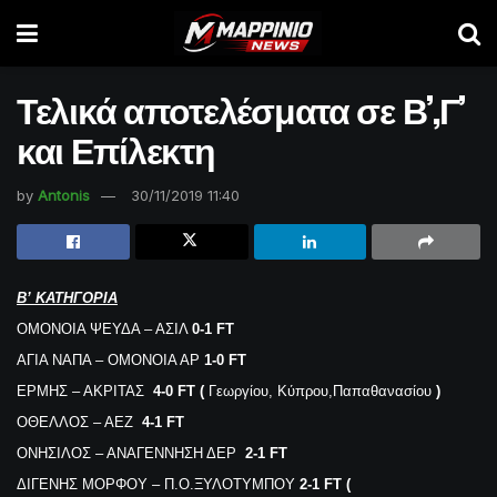
Τελικά αποτελέσματα σε Β’,Γ’
και Επίλεκτη
by
Antonis
30/11/2019 11:40
Β’ ΚΑΤΗΓΟΡΙΑ
ΟΜΟΝΟΙΑ ΨΕΥΔΑ – ΑΣΙΛ
0-1 FT
ΑΓΙΑ ΝΑΠΑ – ΟΜΟΝΟΙΑ ΑΡ
1-0 FT
ΕΡΜΗΣ – ΑΚΡΙΤΑΣ
4-0 FT (
Γεωργίου, Κύπρου,Παπαθανασίου
)
ΟΘΕΛΛΟΣ – ΑΕΖ
4-1 FT
ΟΝΗΣΙΛΟΣ – ΑΝΑΓΕΝΝΗΣΗ ΔΕΡ
2-1 FT
ΔΙΓΕΝΗΣ ΜΟΡΦΟΥ – Π.Ο.ΞΥΛΟΤΥΜΠΟΥ
2-1 FT (