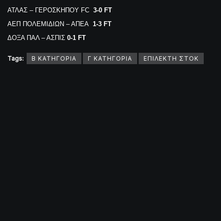
ΑΤΛΑΣ – ΓΕΡΟΣΚΗΠΟΥ FC
3-0 FT
ΑΕΠ ΠΟΛΕΜΙΔΙΩΝ – ΑΠΕΑ
1-3 FT
ΔΟΞΑ ΠΑΛ – ΑΣΠΙΣ
0-1 FT
Tags:
Β ΚΑΤΗΓΟΡΙΑ
Γ ΚΑΤΗΓΟΡΙΑ
ΕΠΙΛΕΚΤΗ ΣΤΟΚ