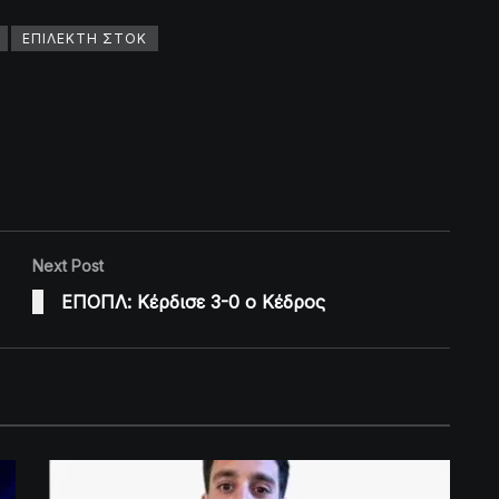
ΕΠΙΛΕΚΤΗ ΣΤΟΚ
Next Post
ΕΠΟΠΛ: Κέρδισε 3-0 ο Κέδρος