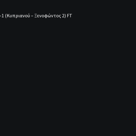
-1 (Κυπριανού – Ξενοφώντος 2) FT