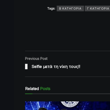
Tags:
Β ΚΑΤΗΓΟΡΙΑ
Γ ΚΑΤΗΓΟΡΙΑ
Previous Post
Selfie μετά τη νίκη τους!!
Related
Posts