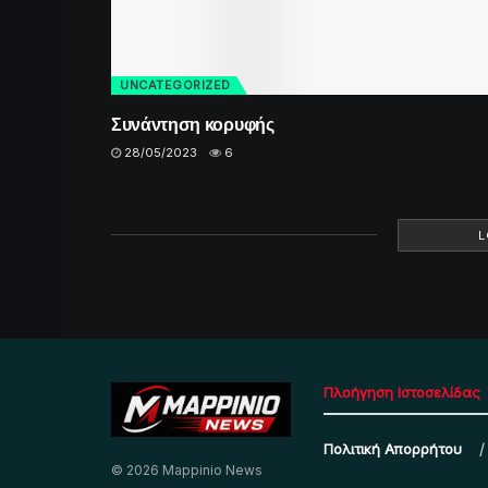
UNCATEGORIZED
Συνάντηση κορυφής
28/05/2023
6
L
Πλοήγηση Ιστοσελίδας
Πολιτική Απορρήτου
© 2026 Mappinio News