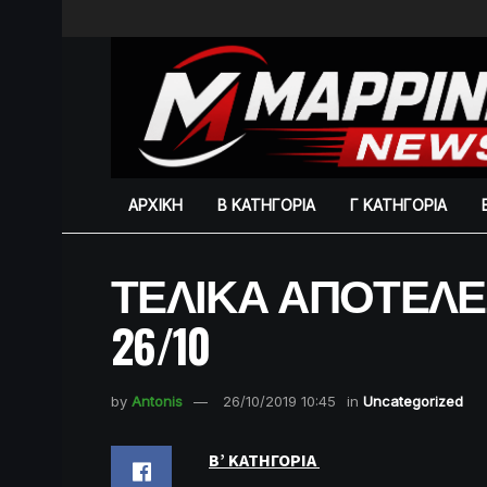
ΑΡΧΙΚΗ
Β ΚΑΤΗΓΟΡΙΑ
Γ ΚΑΤΗΓΟΡΙΑ
ΤΕΛΙΚΑ ΑΠΟΤΕΛΕ
26/10
by
Antonis
26/10/2019 10:45
in
Uncategorized
Β’ ΚΑΤΗΓΟΡΙΑ