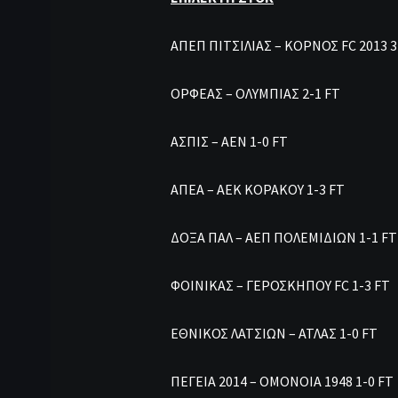
ΑΠΕΠ ΠΙΤΣΙΛΙΑΣ – ΚΟΡΝΟΣ FC 2013 3
ΟΡΦΕΑΣ – ΟΛΥΜΠΙΑΣ 2-1 FT
ΑΣΠΙΣ – ΑΕΝ 1-0 FT
ΑΠΕΑ – ΑΕΚ ΚΟΡΑΚΟΥ 1-3 FT
ΔΟΞΑ ΠΑΛ – ΑΕΠ ΠΟΛΕΜΙΔΙΩΝ 1-1 FT
ΦΟΙΝΙΚΑΣ – ΓΕΡΟΣΚΗΠΟΥ FC 1-3 FT
ΕΘΝΙΚΟΣ ΛΑΤΣΙΩΝ – ΑΤΛΑΣ 1-0 FT
ΠΕΓΕΙΑ 2014 – ΟΜΟΝΟΙΑ 1948 1-0 FT