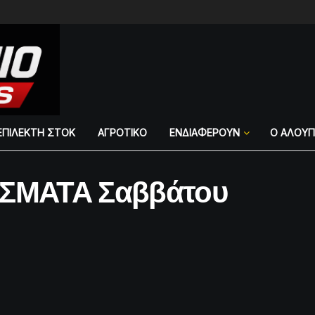
ΕΠΙΛΕΚΤΗ ΣΤΟΚ
ΑΓΡΟΤΙΚΟ
ΕΝΔΙΑΦΕΡΟΥΝ
Ο ΑΛΟΥ
ΣΜΑΤΑ Σαββάτου