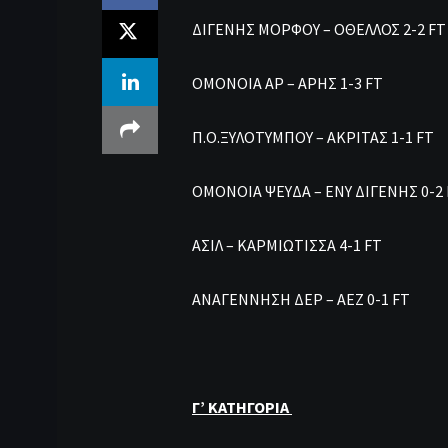
ΔΙΓΕΝΗΣ ΜΟΡΦΟΥ – ΟΘΕΛΛΟΣ 2-2 FT
ΟΜΟΝΟΙΑ ΑΡ – ΑΡΗΣ 1-3 FT
Π.Ο.ΞΥΛΟΤΥΜΠΟΥ – ΑΚΡΙΤΑΣ 1-1 FT
ΟΜΟΝΟΙΑ ΨΕΥΔΑ – ΕΝΥ ΔΙΓΕΝΗΣ 0-2 
ΑΣΙΛ – ΚΑΡΜΙΩΤΙΣΣΑ 4-1 FT
ΑΝΑΓΕΝΝΗΣΗ Δ
Γ’ ΚΑΤΗΓΟΡΙΑ