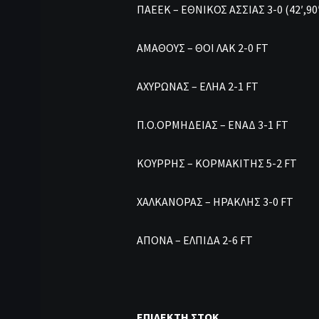
ΠΑΕΕΚ – ΕΘΝΙΚΟΣ ΑΣΣΙΑΣ 3-0 (42′,90
ΑΜΑΘΟΥΣ – ΘΟΙ ΛΑΚ 2-0 FT
ΑΧΥΡΩΝΑΣ – ΕΛΗΑ 2-1 FT
Π.Ο.ΟΡΜΗΔΕΙΑΣ – ΕΝΑΔ 3-1 FT
ΚΟΥΡΡΗΣ – ΚΟΡΜΑΚΙΤΗΣ 5-2 FT
ΧΑΛΚΑΝΟΡΑΣ – ΗΡΑΚΛΗΣ 3-0 FT
ΑΠΟΝΑ – ΕΛΠΙ
ΕΠΙΛΕΚΤΗ ΣΤΟΚ