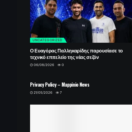
UNCATEGORIZED
Ο Ευαγόρας Παλληκαρίδης παρουσίασε το
τεχνικό επιτελείο της νέας σεζόν
06/08/2026
0
UNCATEGORIZED
Privacy Policy – Mappinio News
21/05/2026
7