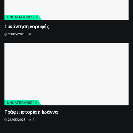
UNCATEGORIZED
Συνάντηση κορυφής
28/05/2023
6
UNCATEGORIZED
Γράφει ιστορία η Ιωάννα
26/05/2023
4