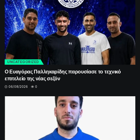
UNCATEGORIZED
Ο Ευαγόρας Παλληκαρίδης παρουσίασε το τεχνικό
επιτελείο της νέας σεζόν
06/08/2026
0