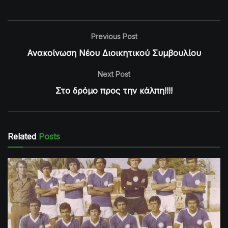
Previous Post
Ανακοίνωση Νέου Διοικητικού Συμβουλίου
Next Post
Στο δρόμο προς την κάλπη!!!!
Related
Posts