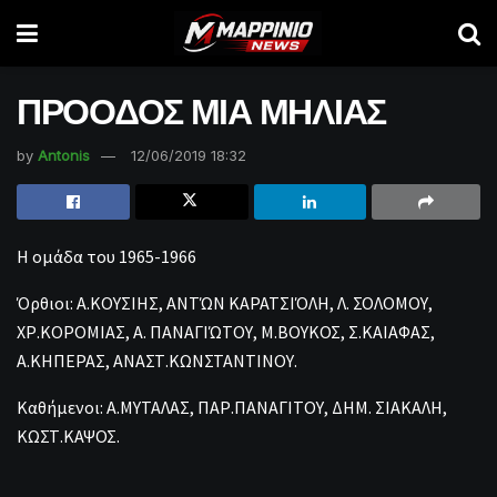
ΠΡΟΟΔΟΣ ΜΙΑ ΜΗΛΙΑΣ
by
Antonis
12/06/2019 18:32
H ομάδα του 1965-1966
Όρθιοι: Α.ΚΟΥΣΙΗΣ, ΑΝΤΏΝ ΚΑΡΑΤΣΙΌΛΗ, Λ. ΣΟΛΟΜΟΥ,
ΧΡ.ΚΟΡΟΜΙΑΣ, Α. ΠΑΝΑΓΙΏΤΟΥ, Μ.ΒΟΥΚΟΣ, Σ.ΚΑΙΑΦΑΣ,
Α.ΚΗΠΕΡΑΣ, ΑΝΑΣΤ.ΚΩΝΣΤΑΝΤΙΝΟΥ.
Καθήμενοι: Α.ΜΥΤΑΛΑΣ, ΠΑΡ.ΠΑΝΑΓΙΤΟΥ, ΔΗΜ. ΣΙΑΚΑΛΗ,
ΚΩΣΤ.ΚΑΨΟΣ.