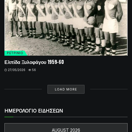
ΡΕΤΡINIO
Ελπίδα Ξυλοφάγου 1959-60
27/05/2026
56
LOAD MORE
ΗΜΕΡΟΛΟΓΙΟ ΕΙΔΗΣΕΩΝ
AUGUST 2026