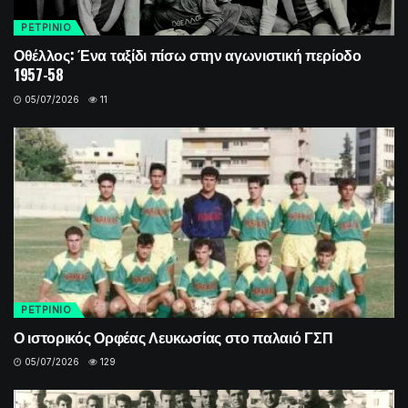
ΡΕΤΡINIO
Οθέλλος: Ένα ταξίδι πίσω στην αγωνιστική περίοδο
1957-58
05/07/2026
11
ΡΕΤΡINIO
Ο ιστορικός Ορφέας Λευκωσίας στο παλαιό ΓΣΠ
05/07/2026
129