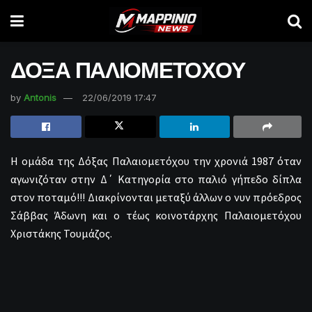
ΔΟΞΑ ΠΑΛΙΟΜΕΤΟΧΟΥ
by
Antonis
22/06/2019 17:47
Η ομάδα της Δόξας Παλαιομετόχου την χρονιά 1987 όταν
αγωνιζόταν στην Δ΄ Κατηγορία στο παλιό γήπεδο δίπλα
στον ποταμό!!! Διακρίνονται μεταξύ άλλων ο νυν πρόεδρος
Σάββας Άδωνη και ο τέως κοινοτάρχης Παλαιομετόχου
Χριστάκης Τουμάζος.