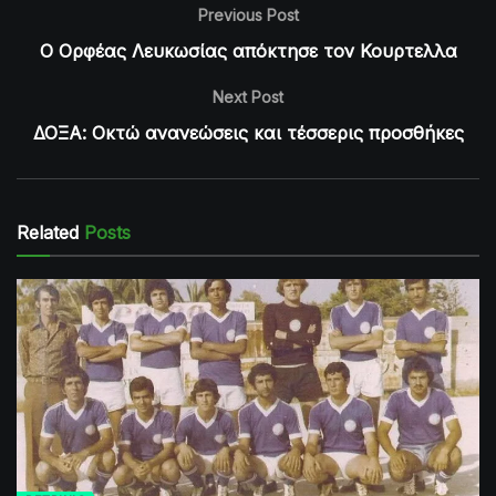
Previous Post
Ο Ορφέας Λευκωσίας απόκτησε τον Κουρτελλα
Next Post
ΔΟΞΑ: Οκτώ ανανεώσεις και τέσσερις προσθήκες
Related
Posts