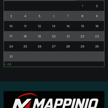
1
2
3
4
5
6
7
8
9
10
11
12
13
14
15
16
17
18
19
20
21
22
23
24
25
26
27
28
29
30
31
« Jul