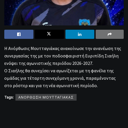
Η Ανόρθωσις Μουτταγιάκας ανακοίνωσε την ανανέωση της
συνεργασίας της με τον ποδοσφαιριστή Ευριπίδη Σιαήλη
ενόψει της αγωνιστικής περιόδου 2026-2027.
Ο Σιαήλης θα συνεχίσει να αγωνίζεται με τη φανέλα της
ομάδας για τέταρτη συνεχόμενη χρονιά, παραμένοντας
στο ρόστερ και για τη νέα αγωνιστική περίοδο.
Tags:
ΑΝΟΡΘΩΣΗ ΜΟΥΤΤΑΓΙΑΚΑΣ