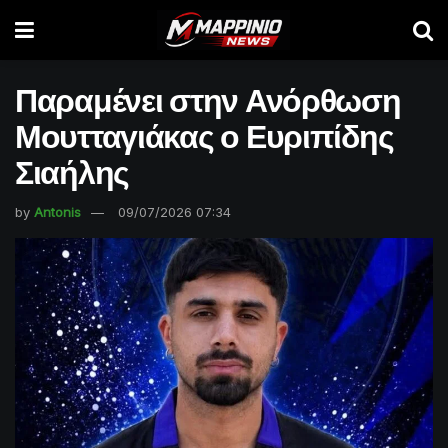
Παραμένει στην Ανόρθωση
Μουτταγιάκας ο Ευριπίδης
Σιαήλης
by
Antonis
09/07/2026 07:34