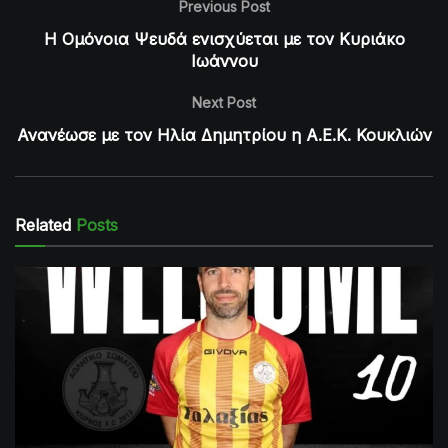
Previous Post
Η Ομόνοια Ψευδά ενισχύεται με τον Κυριάκο
Ιωάννου
Next Post
Ανανέωσε με τον Ηλία Δημητρίου η Α.Ε.Κ. Κουκλιών
Related
Posts