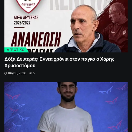
ΑΓΡΟΤΙΚΟ
Δόξα Δευτεράς: Εννέα χρόνια στον πάγκο ο Χάρης
Χρυσοστόμου
06/08/2026
5