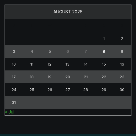
AUGUST 2026
M
T
W
T
F
S
S
1
2
3
4
5
6
7
8
9
10
11
12
13
14
15
16
17
18
19
20
21
22
23
24
25
26
27
28
29
30
31
« Jul