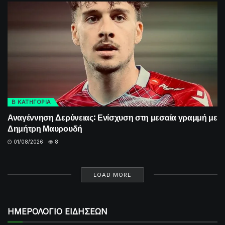
Β ΚΑΤΗΓΟΡΙΑ
Αναγέννηση Δερύνειας: Ενίσχυση στη μεσαία γραμμή με
Δημήτρη Μαυρουδή
01/08/2026
8
LOAD MORE
ΗΜΕΡΟΛΟΓΙΟ ΕΙΔΗΣΕΩΝ