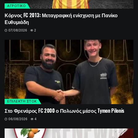
ΑΓΡΟΤΙΚΟ
Κόρνος FC 2013: Μεταγραφική ενίσχυση με Πανίκο
Ευθυμιάδη
07/08/2026
2
ΕΠΙΛΕΚΤΗ ΣΤΟΚ
Στο Φρενάρος FC 2000 ο Πολωνός μέσος Tymon Pilonis
06/08/2026
4