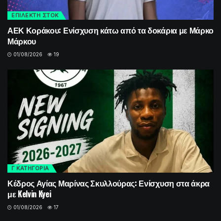
ΕΠΙΛΕΚΤΗ ΣΤΟΚ
ΑΕΚ Κοράκου: Ενίσχυση κάτω από τα δοκάρια με Μάρκο
Μάρκου
01/08/2026
19
Γ ΚΑΤΗΓΟΡΙΑ
Κέδρος Αγίας Μαρίνας Σκυλλούρας: Ενίσχυση στα άκρα
με Kelvin Kyei
01/08/2026
17