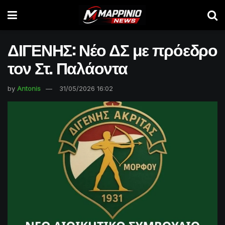
ΔΙΓΕΝΗΣ: Νέο ΔΣ με πρόεδρο
τον Στ. Παλάοντα
by
Antonis
31/05/2026 16:02