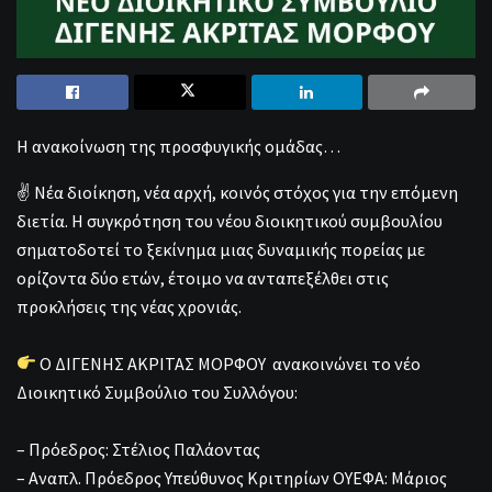
Η ανακοίνωση της προσφυγικής ομάδας…
✌️ Νέα διοίκηση, νέα αρχή, κοινός στόχος για την επόμενη
διετία. Η συγκρότηση του νέου διοικητικού συμβουλίου
σηματοδοτεί το ξεκίνημα μιας δυναμικής πορείας με
ορίζοντα δύο ετών, έτοιμο να ανταπεξέλθει στις
προκλήσεις της νέας χρονιάς.
Ο ΔΙΓΕΝΗΣ ΑΚΡΙΤΑΣ ΜΟΡΦΟΥ ανακοινώνει το νέο
Διοικητικό Συμβούλιο του Συλλόγου:
– Πρόεδρος: Στέλιος Παλάοντας
– Αναπλ. Πρόεδρος Υπεύθυνος Κριτηρίων ΟΥΕΦΑ: Μάριος