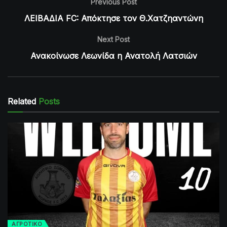
Previous Post
ΛΕΙΒΑΔΙΑ FC: Απόκτησε τον Θ.Χατζηαντώνη
Next Post
Ανακοίνωσε Λεωνίδα η Ανατολή Λατσιών
Related
Posts
ΑΓΡΟΤΙΚΟ