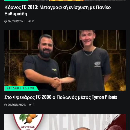
Κόρνος FC 2013: Μεταγραφική ενίσχυση με Πανίκο
Ευθυμιάδη
07/08/2026
0
ΕΠΙΛΕΚΤΗ ΣΤΟΚ
Στο Φρενάρος FC 2000 ο Πολωνός μέσος Tymon Pilonis
06/08/2026
4