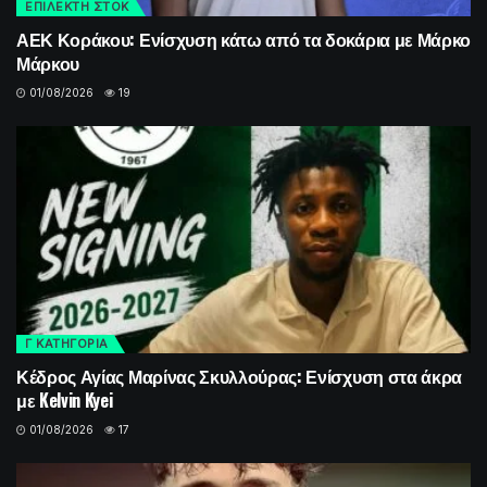
ΕΠΙΛΕΚΤΗ ΣΤΟΚ
ΑΕΚ Κοράκου: Ενίσχυση κάτω από τα δοκάρια με Μάρκο
Μάρκου
01/08/2026
19
Γ ΚΑΤΗΓΟΡΙΑ
Κέδρος Αγίας Μαρίνας Σκυλλούρας: Ενίσχυση στα άκρα
με Kelvin Kyei
01/08/2026
17