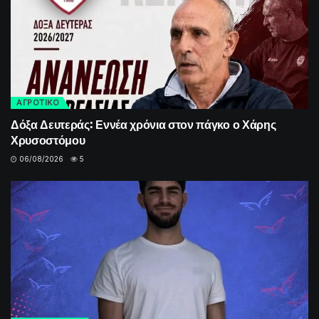
ΑΓΡΟΤΙΚΟ
Δόξα Δευτεράς: Εννέα χρόνια στον πάγκο ο Χάρης
Χρυσοστόμου
06/08/2026
5