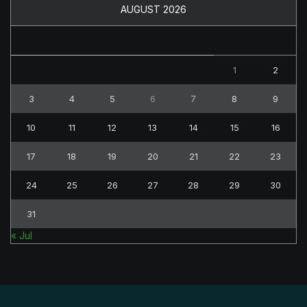
AUGUST 2026
M
T
W
T
F
S
S
1
2
3
4
5
6
7
8
9
10
11
12
13
14
15
16
17
18
19
20
21
22
23
24
25
26
27
28
29
30
31
« Jul