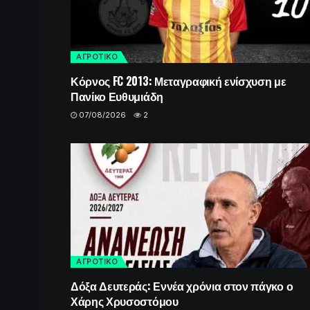
ΑΓΡΟΤΙΚΟ
Κόρνος FC 2013: Μεταγραφική ενίσχυση με
Πανίκο Ευθυμιάδη
07/08/2026
2
ΑΓΡΟΤΙΚΟ
Δόξα Δευτεράς: Εννέα χρόνια στον πάγκο ο
Χάρης Χρυσοστόμου