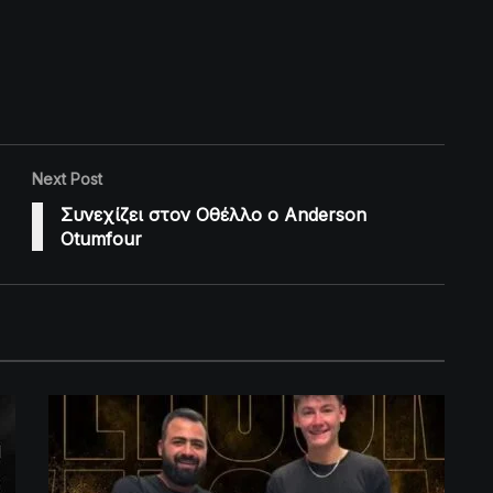
Next Post
Συνεχίζει στον Οθέλλο ο Anderson
Otumfour