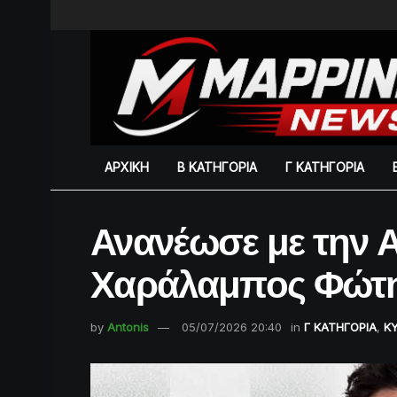
ΑΡΧΙΚΗ
Β ΚΑΤΗΓΟΡΙΑ
Γ ΚΑΤΗΓΟΡΙΑ
Ανανέωσε με την 
Χαράλαμπος Φώτ
by
Antonis
05/07/2026 20:40
in
Γ ΚΑΤΗΓΟΡΙΑ
,
ΚΥ