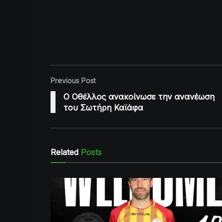
Previous Post
Ο Οθέλλος ανακοίνωσε την ανανέωση
του Σωτήρη Καϊάφα
Related
Posts