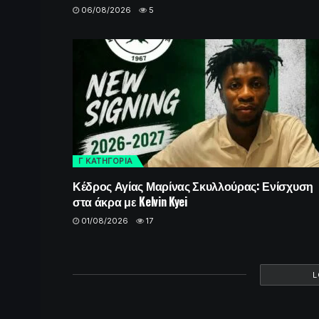
06/08/2026
5
Γ ΚΑΤΗΓΟΡΙΑ
Κέδρος Αγίας Μαρίνας Σκυλλούρας: Ενίσχυση
στα άκρα με Kelvin Kyei
01/08/2026
17
L