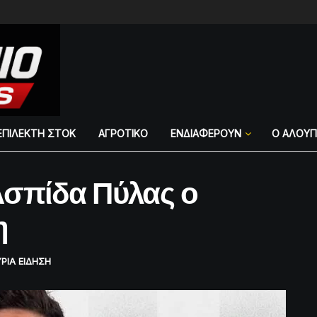
ΕΠΙΛΕΚΤΗ ΣΤΟΚ
ΑΓΡΟΤΙΚΟ
ΕΝΔΙΑΦΕΡΟΥΝ
Ο ΑΛΟΥ
Ασπίδα Πύλας ο
η
ΡΙΑ ΕΙΔΗΣΗ