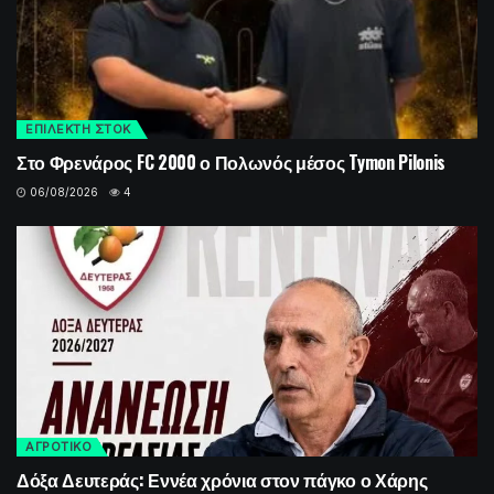
ΕΠΙΛΕΚΤΗ ΣΤΟΚ
Στο Φρενάρος FC 2000 ο Πολωνός μέσος Tymon Pilonis
06/08/2026
4
ΑΓΡΟΤΙΚΟ
Δόξα Δευτεράς: Εννέα χρόνια στον πάγκο ο Χάρης