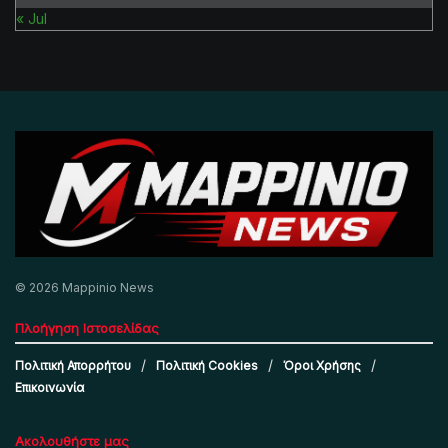
« Jul
© 2026 Mappinio News
Πλοήγηση Ιστοσελίδας
Πολιτική Απορρήτου
Πολιτική Cookies
Όροι Χρήσης
Επικοινωνία
Ακολουθήστε μας