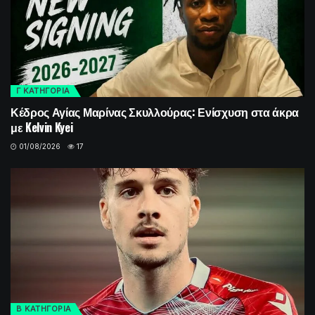
Γ ΚΑΤΗΓΟΡΙΑ
Κέδρος Αγίας Μαρίνας Σκυλλούρας: Ενίσχυση στα άκρα
με Kelvin Kyei
01/08/2026
17
Β ΚΑΤΗΓΟΡΙΑ