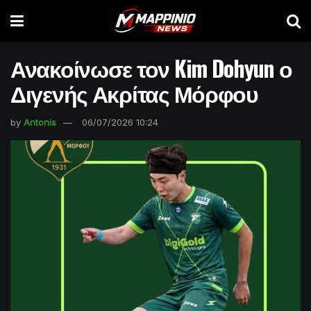
Ανακοίνωσε τον Kim Dohyun ο
Διγενής Ακρίτας Μόρφου
by
Antonis
06/07/2026 10:24