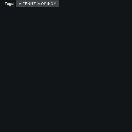
Tags:
ΔΙΓΕΝΗΣ ΜΟΡΦΟΥ