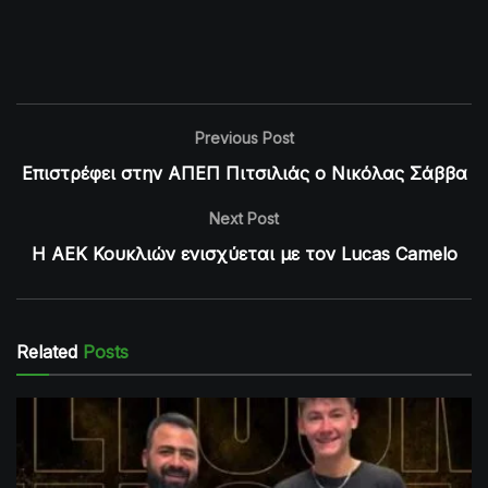
Previous Post
Επιστρέφει στην ΑΠΕΠ Πιτσιλιάς ο Νικόλας Σάββα
Next Post
Η ΑΕΚ Κουκλιών ενισχύεται με τον Lucas Camelo
Related
Posts