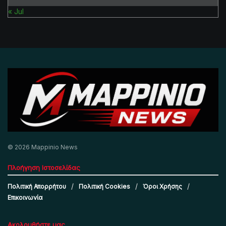
« Jul
© 2026 Mappinio News
Πλοήγηση Ιστοσελίδας
Πολιτική Απορρήτου
Πολιτική Cookies
Όροι Χρήσης
Επικοινωνία
Ακολουθήστε μας