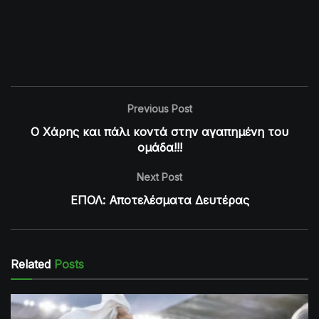
Previous Post
Ο Χάρης και πάλι κοντά στην αγαπημένη του
ομάδα!!!
Next Post
ΕΠΟΛ: Αποτελέσματα Δευτέρας
Related
Posts