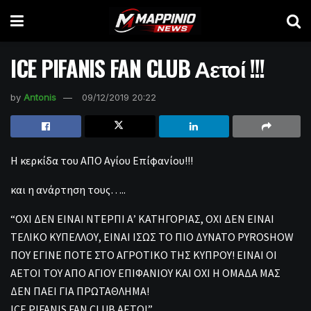
ICE PIFANIS FAN CLUB Αετοί !!!
by
Antonis
09/12/2019 20:22
Η κερκίδα του ΑΠΟ Αγίου Επίφανίου!!!
και η ανάρτηση τους…..
“ΟΧΙ ΔΕΝ ΕΙΝΑΙ ΝΤΕΡΠΙ Α’ ΚΑΤΗΓΟΡΙΑΣ, ΟΧΙ ΔΕΝ ΕΙΝΑΙ
ΤΕΛΙΚΟ ΚΥΠΕΛΛΟΥ, ΕΙΝΑΙ ΙΣΩΣ ΤΟ ΠΙΟ ΔΥΝΑΤΟ PYROSHOW
ΠΟΥ ΕΓΙΝΕ ΠΟΤΕ ΣΤΟ ΑΓΡΟΤΙΚΟ ΤΗΣ ΚΥΠΡΟΥ! ΕΙΝΑΙ ΟΙ
ΑΕΤΟΙ ΤΟΥ ΑΠΟ ΑΓΙΟΥ ΕΠΙΦΑΝΙΟΥ ΚΑΙ ΟΧΙ Η ΟΜΑΔΑ ΜΑΣ
ΔΕΝ ΠΑΕΙ ΓΙΑ ΠΡΩΤΑΘΛΗΜΑ!
ICE PIFANIS FAN CLUB AETOI”