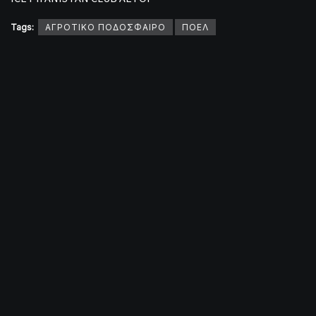
Tags:
ΑΓΡΟΤΙΚΟ ΠΟΔΟΣΦΑΙΡΟ
ΠΟΕΛ