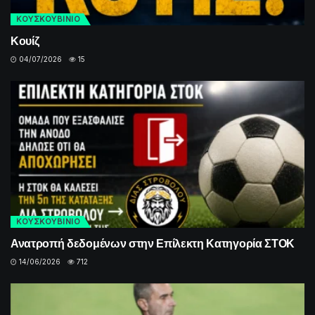
ΚΟΥΣΚΟΥΒΙΝΙΟ
Κουίζ
04/07/2026
15
ΚΟΥΣΚΟΥΒΙΝΙΟ
Ανατροπή δεδομένων στην Επίλεκτη Κατηγορία ΣΤΟΚ
14/06/2026
712