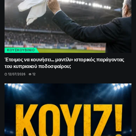
ΚΟΥΣΚΟΥΒΙΝΙΟ
Έτοιμος να κουνήσει… μαντίλι» ιστορικός παράγοντας
του κυπριακού ποδοσφαίρου;
12/07/2026
12