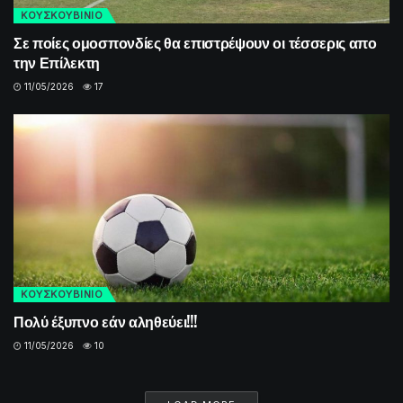
ΚΟΥΣΚΟΥΒΙΝΙΟ
Σε ποίες ομοσπονδίες θα επιστρέψουν οι τέσσερις απο
την Επίλεκτη
11/05/2026
17
ΚΟΥΣΚΟΥΒΙΝΙΟ
Πολύ έξυπνο εάν αληθεύει!!!
11/05/2026
10