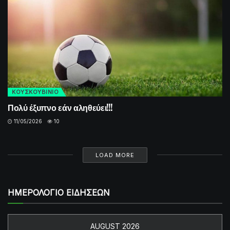
ΚΟΥΣΚΟΥΒΙΝΙΟ
Πολύ έξυπνο εάν αληθεύει!!!
11/05/2026
10
LOAD MORE
ΗΜΕΡΟΛΟΓΙΟ ΕΙΔΗΣΕΩΝ
AUGUST 2026