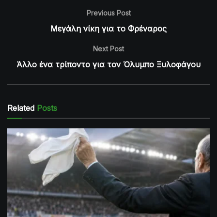
Previous Post
Μεγάλη νίκη για το Φρέναρος
Next Post
Άλλο ένα τρίποντο για τον Όλυμπο Ξυλοφάγου
Related
Posts