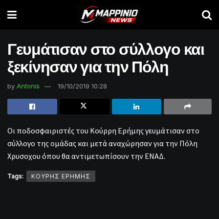
Γευμάτισαν στο σύλλογο και
ξεκίνησαν για την Πόλη
by
Antonis
19/10/2019 10:28
Οι ποδοσφαιριστές του Κούρρη Ερήμης γευμάτισαν στο
σύλλογο της ομάδας και μετά αναχώρησαν για την Πόλη
Χρυσοχου όπου θα αντιμετωπίσουν την ΕΝΑΔ.
Tags:
ΚΟΥΡΗΣ ΕΡΗΜΗΣ