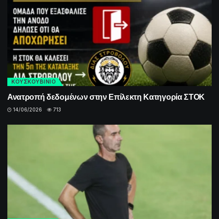
ΚΟΥΣΚΟΥΒΙΝΙΟ
Ανατροπή δεδομένων στην Επίλεκτη Κατηγορία ΣΤΟΚ
14/06/2026
713