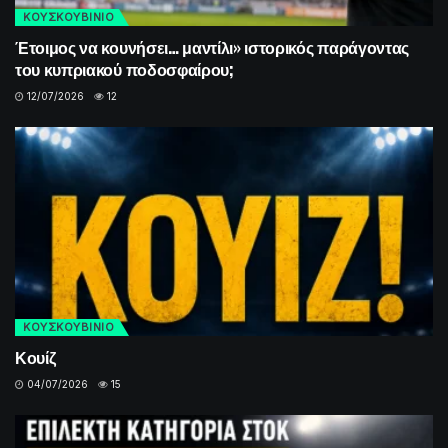
ΚΟΥΣΚΟΥΒΙΝΙΟ
Έτοιμος να κουνήσει… μαντίλι» ιστορικός παράγοντας
του κυπριακού ποδοσφαίρου;
12/07/2026
12
ΚΟΥΣΚΟΥΒΙΝΙΟ
Κουίζ
04/07/2026
15