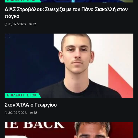
ΔΙΑΣ Στροβόλου: Συνεχίζει με τον Πάνο Σιακαλλή στον
πάγκο
31/07/2026
12
ΕΠΙΛΕΚΤΗ ΣΤΟΚ
Στον ΆΤΛΑ ο Γεωργίου
30/07/2026
18