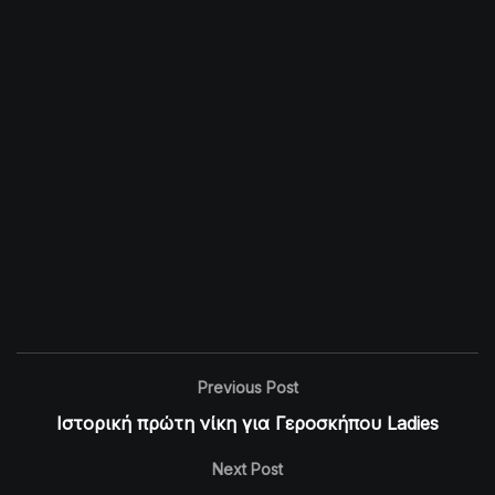
Previous Post
Ιστορική πρώτη νίκη για Γεροσκήπου Ladies
Next Post