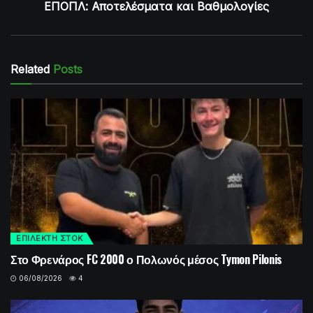
ΕΠΟΠΛ: Αποτελέσματα και Βαθμολογίες
Related
Posts
ΕΠΙΛΕΚΤΗ ΣΤΟΚ
Στο Φρενάρος FC 2000 ο Πολωνός μέσος Tymon Pilonis
06/08/2026
4