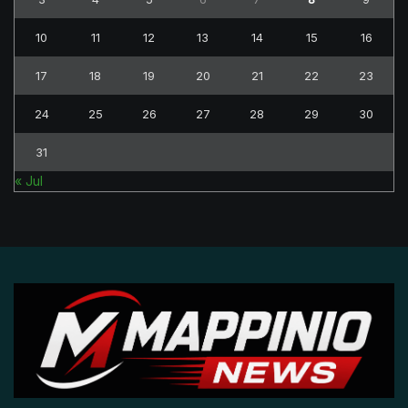
10
11
12
13
14
15
16
17
18
19
20
21
22
23
24
25
26
27
28
29
30
31
« Jul