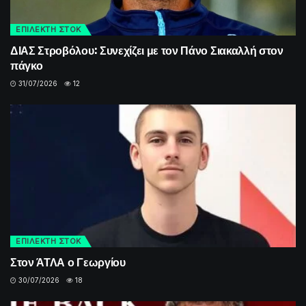
ΕΠΙΛΕΚΤΗ ΣΤΟΚ
ΔΙΑΣ Στροβόλου: Συνεχίζει με τον Πάνο Σιακαλλή στον
πάγκο
31/07/2026
12
ΕΠΙΛΕΚΤΗ ΣΤΟΚ
Στον ΆΤΛΑ ο Γεωργίου
30/07/2026
18