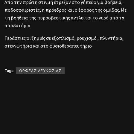
Από την πρώτη στιγμή έτρεξαν στο γήπεδο για βοήθεια,
ποδοσφαιριστές, η πρόεδρος και ο έφορος της ομάδας. Με
τη βοήθεια της πυροσβεστικής αντλείται το νερό από τα
αποδυτήρια.
Τεράστιες οι ζημιές σε εξοπλισμό, ρουχισμό , πλυντήρια,
στεγνωτήρια και στο φυσιοθεραπευτήριο .
Tags:
ΟΡΦΕΑΣ ΛΕΥΚΩΣΙΑΣ