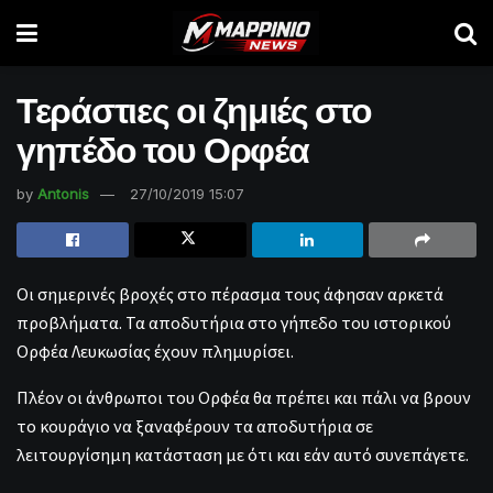
Τεράστιες οι ζημιές στο
γηπέδο του Ορφέα
by
Antonis
27/10/2019 15:07
Οι σημερινές βροχές στο πέρασμα τους άφησαν αρκετά
προβλήματα. Τα αποδυτήρια στο γήπεδο του ιστορικού
Ορφέα Λευκωσίας έχουν πλημυρίσει.
Πλέον οι άνθρωποι του Ορφέα θα πρέπει και πάλι να βρουν
το κουράγιο να ξαναφέρουν τα αποδυτήρια σε
λειτουργίσημη κατάσταση με ότι και εάν αυτό συνεπάγετε.