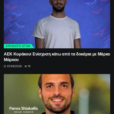
ΕΠΙΛΕΚΤΗ ΣΤΟΚ
ΑΕΚ Κοράκου: Ενίσχυση κάτω από τα δοκάρια με Μάρκο
Μάρκου
01/08/2026
19