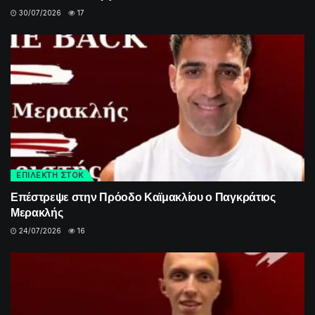
30/07/2026
17
ΕΠΙΛΕΚΤΗ ΣΤΟΚ
Επέστρεψε στην Πρόοδο Καϊμακλίου ο Παγκράτιος
Μερακλής
24/07/2026
16