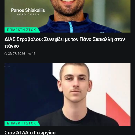
ΕΠΙΛΕΚΤΗ ΣΤΟΚ
ΔΙΑΣ Στροβόλου: Συνεχίζει με τον Πάνο Σιακαλλή στον
πάγκο
31/07/2026
12
ΕΠΙΛΕΚΤΗ ΣΤΟΚ
Στον ΆΤΛΑ ο Γεωργίου