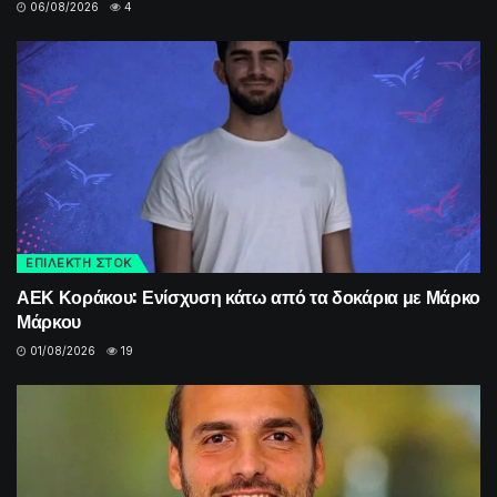
06/08/2026
4
ΕΠΙΛΕΚΤΗ ΣΤΟΚ
ΑΕΚ Κοράκου: Ενίσχυση κάτω από τα δοκάρια με Μάρκο
Μάρκου
01/08/2026
19