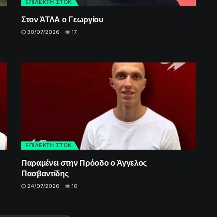
ΕΠΙΛΕΚΤΗ ΣΤΟΚ
Στον ΆΤΛΑ ο Γεωργίου
30/07/2026
17
ΕΠΙΛΕΚΤΗ ΣΤΟΚ
Παραμένει στην Πρόοδο ο Άγγελος
Πασβαντίδης
24/07/2026
10