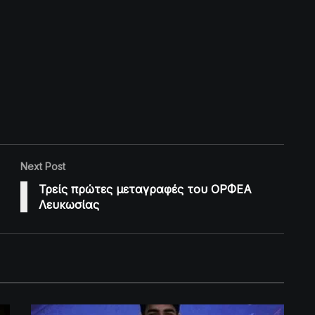
Next Post
Τρείς πρώτες μεταγραφές του ΟΡΦΕΑ
Λευκωσίας