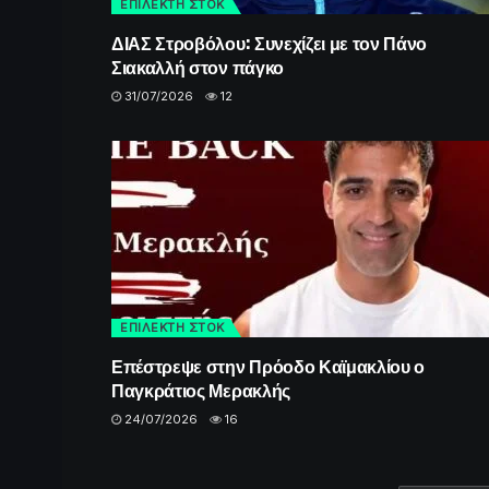
ΕΠΙΛΕΚΤΗ ΣΤΟΚ
ΔΙΑΣ Στροβόλου: Συνεχίζει με τον Πάνο
Σιακαλλή στον πάγκο
31/07/2026
12
ΕΠΙΛΕΚΤΗ ΣΤΟΚ
Επέστρεψε στην Πρόοδο Καϊμακλίου ο
Παγκράτιος Μερακλής
24/07/2026
16