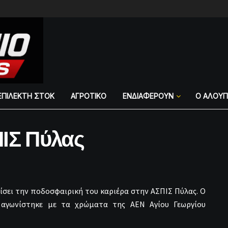
ΕΠΙΛΕΚΤΗ ΣΤΟΚ
ΑΓΡΟΤΙΚΟ
ΕΝΔΙΑΦΕΡΟΥΝ
Ο ΑΛΟΥ
ΠΙΣ Πύλας
χίσει την ποδοσφαιρική του καριέρα στην ΑΣΠΙΣ Πύλας. Ο
 αγωνίστηκε με τα χρώματα της ΑΕΝ Αγίου Γεωργίου