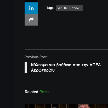
Tags:
ΑΣΠΙΣ ΠΥΛΑΣ
Previous Post
Κάλεσμα για βοήθεια απο την ΑΠΕΑ
Ακρωτηρίου
Related
Posts