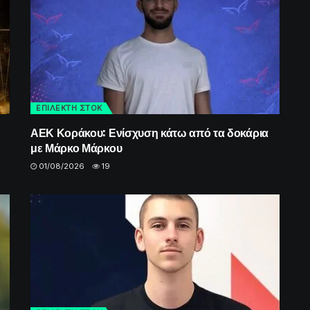
ΕΠΙΛΕΚΤΗ ΣΤΟΚ
ΑΕΚ Κοράκου: Ενίσχυση κάτω από τα δοκάρια
με Μάρκο Μάρκου
01/08/2026
19