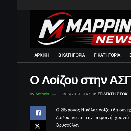
ΑΡΧΙΚΗ
Β ΚΑΤΗΓΟΡΙΑ
Γ ΚΑΤΗΓΟΡΙΑ
Ο Λοίζου στην ΑΣ
by
Antonis
15/06/2019 19:47
in
ΕΠΙΛΕΚΤΗ ΣΤΟΚ
Ο 26χρονος Νικόλας Λοίζου θα συνε
Λοίζου κατά την περσινή χρονιά
Βρυσούλων