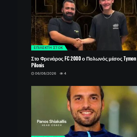
ΕΠΙΛΕΚΤΗ ΣΤΟΚ
Στο Φρενάρος FC 2000 ο Πολωνός μέσος Tymon
Pilonis
06/08/2026
4