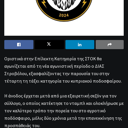
Οριστικά στην Επίλεκτη Κατηγορία της ΣΤΟΚ θα
αγωνίζεται από τη νέα αγωνιστική περίοδο ο ΔΙΑΣ
Στροβόλου, εξασφαλίζοντας την παρουσία του στην
τέταρτη τη τάξει κατηγορία του κυπριακού ποδοσφαίρου.
Η άνοδος έρχεται μετά από μια εξαιρετική σεζόν για τον
σύλλογο, ο οποίος κατέκτησε το νταμπλ και ολοκλήρωσε με
τον καλύτερο τρόπο την πορεία του στο αγροτικό
ποδόσφαιρο, μόλις δύο χρόνια μετά την επανεκκίνηση της
προσπάθειάς του.