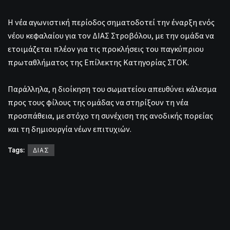
Η νέα αγωνιστική περίοδος σηματοδοτεί την έναρξη ενός
νέου κεφαλαίου για τον ΔΙΑΣ Στροβόλου, με την ομάδα να
ετοιμάζεται πλέον για τις προκλήσεις του παγκύπριου
πρωταθλήματος της Επίλεκτης Κατηγορίας ΣΤΟΚ.
Παράλληλα, η διοίκηση του σωματείου απευθύνει κάλεσμα
προς τους φίλους της ομάδας να στηρίξουν τη νέα
προσπάθεια, με στόχο τη συνέχιση της ανοδικής πορείας
και τη δημιουργία νέων επιτυχιών.
Tags:
ΔΙΑΣ