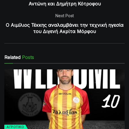
Αντώνη και Δημήτρη Κότροφου
Next Post
Ο Αιμίλιος Τέκκης αναλαμβάνει την τεχνική ηγεσία
του Διγενή Ακρίτα Μόρφου
Related
Posts
ΑΓΡΟΤΙΚΟ