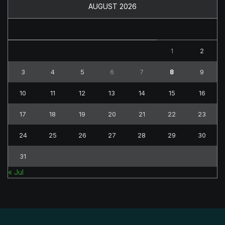
AUGUST 2026
M
T
W
T
F
S
S
1
2
3
4
5
6
7
8
9
10
11
12
13
14
15
16
17
18
19
20
21
22
23
24
25
26
27
28
29
30
31
« Jul