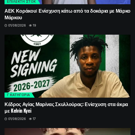
ΕΠΙΛΕΚΤΗ ΣΤΟΚ
ΑΕΚ Κοράκου: Ενίσχυση κάτω από τα δοκάρια με Μάρκο
Μάρκου
01/08/2026
19
Γ ΚΑΤΗΓΟΡΙΑ
Κέδρος Αγίας Μαρίνας Σκυλλούρας: Ενίσχυση στα άκρα
με Kelvin Kyei
01/08/2026
17