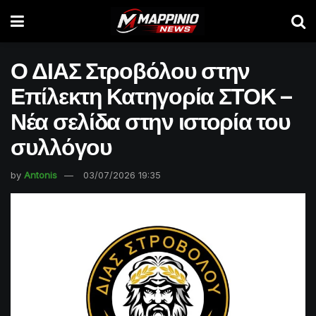
Ο ΔΙΑΣ Στροβόλου στην
Επίλεκτη Κατηγορία ΣΤΟΚ –
Νέα σελίδα στην ιστορία του
συλλόγου
by
Antonis
03/07/2026 19:35