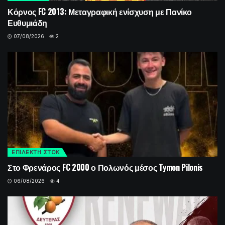
Κόρνος FC 2013: Μεταγραφική ενίσχυση με Πανίκο
Ευθυμιάδη
07/08/2026
2
ΕΠΙΛΕΚΤΗ ΣΤΟΚ
Στο Φρενάρος FC 2000 ο Πολωνός μέσος Tymon Pilonis
06/08/2026
4