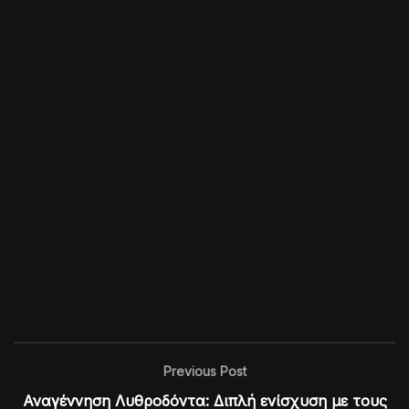
Previous Post
Αναγέννηση Λυθροδόντα: Διπλή ενίσχυση με τους