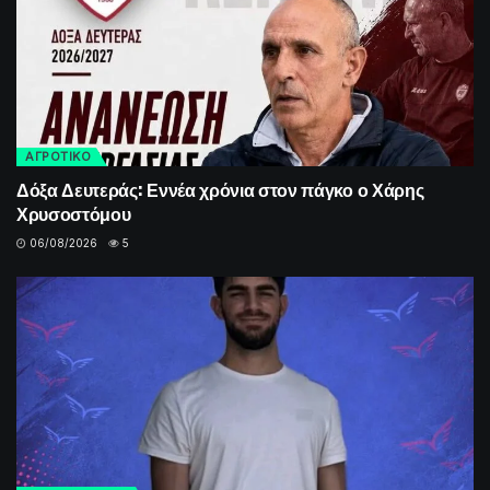
ΑΓΡΟΤΙΚΟ
Δόξα Δευτεράς: Εννέα χρόνια στον πάγκο ο Χάρης
Χρυσοστόμου
06/08/2026
5