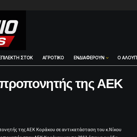
ΕΠΙΛΕΚΤΗ ΣΤΟΚ
ΑΓΡΟΤΙΚΟ
ΕΝΔΙΑΦΕΡΟΥΝ
Ο ΑΛΟΥ
 προπονητής της ΑΕΚ
οπονητής της ΑΕΚ Κοράκου σε αντικατάσταση του κ.Νίκου