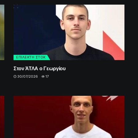
ΕΠΙΛΕΚΤΗ ΣΤΟΚ
Στον ΆΤΛΑ ο Γεωργίου
30/07/2026
17