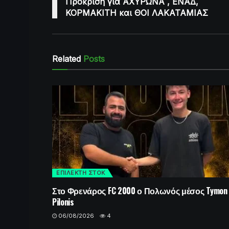
Πρόκριση για ΑΧΥΡΩΝΑ , ΕΝΑΔ,
ΚΟΡΜΑΚΙΤΗ και ΘΟΙ ΛΑΚΑΤΑΜΙΑΣ
Related
Posts
ΕΠΙΛΕΚΤΗ ΣΤΟΚ
Στο Φρενάρος FC 2000 ο Πολωνός μέσος Tymon
Pilonis
06/08/2026
4