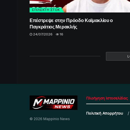
ΕΠΙΛΕΚΤΗ ΣΤΟΚ
Επέστρεψε στην Πρόοδο Καϊμακλίου ο
Παγκράτιος Μερακλής
24/07/2026
16
L
Πλοήγηση Ιστοσελίδας
Πολιτική Απορρήτου
© 2026 Mappinio News