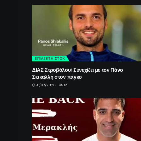
ΕΠΙΛΕΚΤΗ ΣΤΟΚ
ΔΙΑΣ Στροβόλου: Συνεχίζει με τον Πάνο
Σιακαλλή στον πάγκο
31/07/2026
12