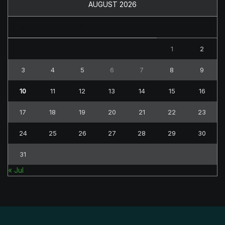
AUGUST 2026
M
T
W
T
F
S
S
1
2
3
4
5
6
7
8
9
10
11
12
13
14
15
16
17
18
19
20
21
22
23
24
25
26
27
28
29
30
31
« Jul