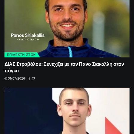
ΕΠΙΛΕΚΤΗ ΣΤΟΚ
ΔΙΑΣ Στροβόλου: Συνεχίζει με τον Πάνο Σιακαλλή στον
πάγκο
31/07/2026
13