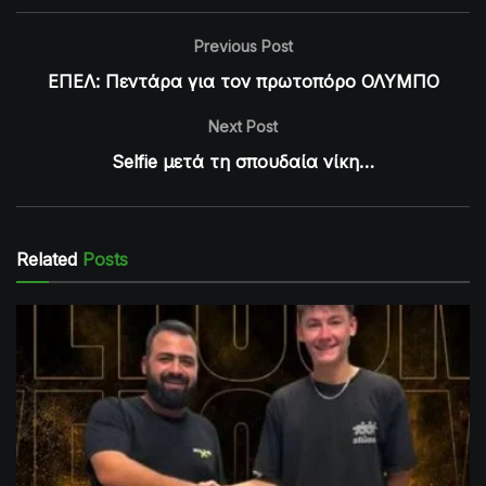
Previous Post
ΕΠΕΛ: Πεντάρα για τον πρωτοπόρο ΟΛΥΜΠΟ
Next Post
Selfie μετά τη σπουδαία νίκη…
Related
Posts