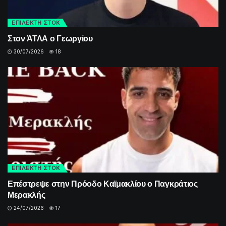
ΕΠΙΛΕΚΤΗ ΣΤΟΚ
Στον ΆΤΛΑ ο Γεωργίου
30/07/2026
18
ΕΠΙΛΕΚΤΗ ΣΤΟΚ
Επέστρεψε στην Πρόοδο Καϊμακλίου ο Παγκράτιος
Μερακλής
24/07/2026
17