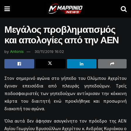
Μεγάλος προβληματισμός
και απολογίες από την ΑΕΝ
by
Antonis
30/11/2019 16:02
Στον σημερινό αγώνα στο γήπεδο του Ολύμπου Αχερίτου
έγιναν επεισόδια από πλευράς γηπεδούχων. Τρείς
ποδοσφαιριστές των γηπεδούχων αντίκρισαν την κόκκινη
κάρτα του διαιτητή ενώ προκλήθηκε και προσωρινή
διακοπή του αγώνα.
Όλα αυτά δεν άφησαν ασυγκίνητο τον πρόεδρο της ΑΕΝ
Αγίου Γεωργίου Βρυσούλλων Αχερίτου κ. Ανδρέας Κυριάκου ο