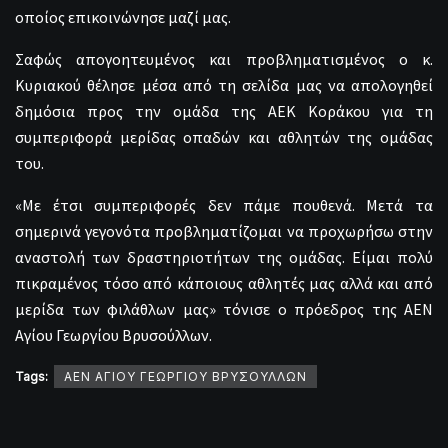
οποίος επικοινώνησε μαζί μας.
Σαφώς απογοητευμένος και προβληματισμένος ο κ.
Κυριακού θέλησε μέσα από τη σελίδα μας να απολογηθεί
δημόσια προς την ομάδα της ΑΕΚ Κοράκου για τη
συμπεριφορά μερίδας οπαδών και αθλητών της ομάδας
του.
«Με έτσι συμπεριφορές δεν πάμε πουθενά. Μετά τα
σημερινά γεγονότα προβληματίζομαι να προχωρήσω στην
αναστολή των δραστηριοτήτων της ομάδας. Είμαι πολύ
πικραμένος τόσο από κάποιους αθλητές μας αλλά και από
μερίδα των φιλάθλων μας» τόνισε ο πρόεδρος της ΑΕΝ
Αγίου Γεωργίου Βρυσούλλων.
Tags:
ΑΕΝ ΑΓΙΟΥ ΓΕΩΡΓΙΟΥ ΒΡΥΣΟΥΛΛΩΝ