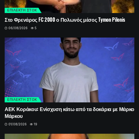
ΕΠΙΛΕΚΤΗ ΣΤΟΚ
Στο Φρενάρος FC 2000 ο Πολωνός μέσος Tymon Pilonis
06/08/2026
5
ΕΠΙΛΕΚΤΗ ΣΤΟΚ
ΑΕΚ Κοράκου: Ενίσχυση κάτω από τα δοκάρια με Μάρκο
Μάρκου
01/08/2026
19