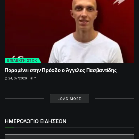
ΕΠΙΛΕΚΤΗ ΣΤΟΚ
Παραμένει στην Πρόοδο ο Άγγελος Πασβαντίδης
24/07/2026
11
LOAD MORE
ΗΜΕΡΟΛΟΓΙΟ ΕΙΔΗΣΕΩΝ