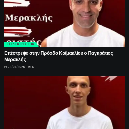
ΕΠΙΛΕΚΤΗ ΣΤΟΚ
Επέστρεψε στην Πρόοδο Καϊμακλίου ο Παγκράτιος
Μερακλής
24/07/2026
17