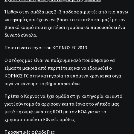
Ήρθαν στην ομάδα μας 2 -3 ποδοσφαιριστές από πιο πάνω
κατηγορίες και έχουν ανεβάσει το επίπεδο και μαζί με τον
βασικό κορμό που είχε πέρσι η ομάδα θα παρουσιάσει ένα
δυνατό σύνολο.
Ποιοι είναι στόχοι του ΚΟΡΝΟΣ
FC
2013
Ο στόχος μας είναι να παίζουμε καλό ποδόσφαιρο να
είμαστε μακριά από περιπέτειες και να εδραιωθεί ο
ΚΟΡΝΟΣ FC στην κατηγορία τα επόμενα χρόνια και σιγά
σιγά να κάνουμε το βήμα παραπάνω.
Πρέπει ο Κορνος να έχει ομάδα στην κατηγορία και αυτό
γιατί σύντομα θα αρχίσουν και τα έργα στο γήπεδο μας
μετά τη συμφωνία της ΚΟΠ με τον ΚΟΑ για να το
χρησιμοποιούν οι Εθνικές ομάδες.
Προσωπικές φιλοδοξίες