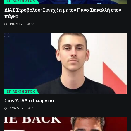
ΕΠΙΛΕΚΤΗ ΣΤΟΚ
ΔΙΑΣ Στροβόλου: Συνεχίζει με τον Πάνο Σιακαλλή στον
πάγκο
31/07/2026
13
ΕΠΙΛΕΚΤΗ ΣΤΟΚ
Στον ΆΤΛΑ ο Γεωργίου
30/07/2026
18