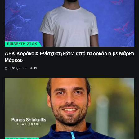
ΕΠΙΛΕΚΤΗ ΣΤΟΚ
ΑΕΚ Κοράκου: Ενίσχυση κάτω από τα δοκάρια με Μάρκο
Μάρκου
01/08/2026
19