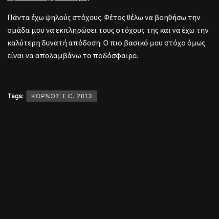
Πάντα έχω ψηλούς στόχους. Φέτος θέλω να βοηθήσω την
ομάδα μου να εκπληρώσει τους στόχους της και να έχω την
καλύτερη δυνατή απόδοση. Ο πιο βασικό μου στόχο όμως
είναι να απολαμβάνω το ποδόσφαιρο.
Tags:
ΚΟΡΝΟΣ F.C. 2013