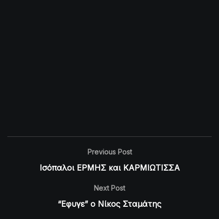
Previous Post
Ισόπαλοι ΕΡΜΗΣ και ΚΑΡΜΙΩΤΙΣΣΑ
Next Post
“Εφυγε” ο Νίκος Σταμάτης