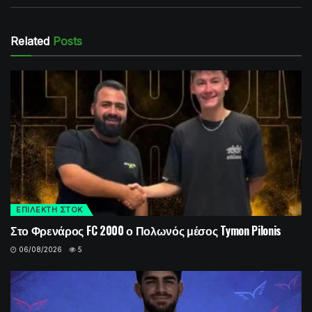
Related
Posts
ΕΠΙΛΕΚΤΗ ΣΤΟΚ
Στο Φρενάρος FC 2000 ο Πολωνός μέσος Tymon Pilonis
06/08/2026
5