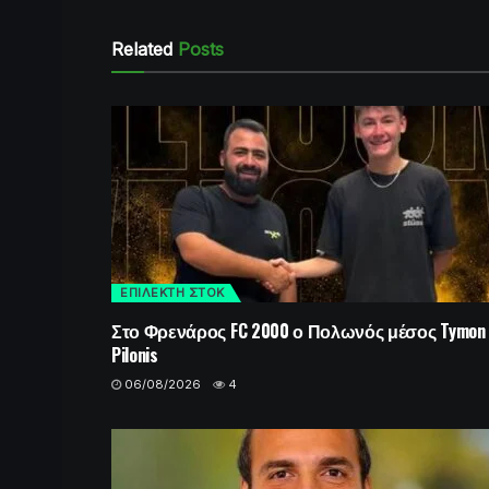
Related
Posts
ΕΠΙΛΕΚΤΗ ΣΤΟΚ
Στο Φρενάρος FC 2000 ο Πολωνός μέσος Tymon
Pilonis
06/08/2026
4