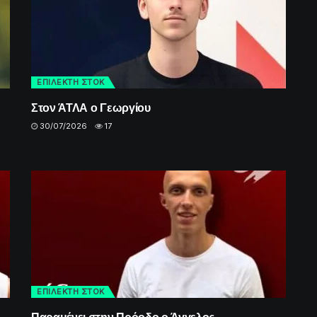
ΕΠΙΛΕΚΤΗ ΣΤΟΚ
Στον ΆΤΛΑ ο Γεωργίου
30/07/2026
17
ΕΠΙΛΕΚΤΗ ΣΤΟΚ
Παραμένει στην Πρόοδο ο Άγγελος