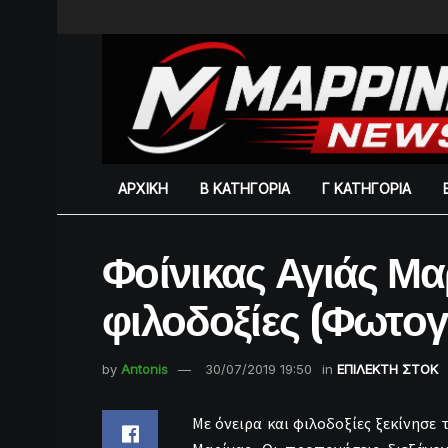
ΑΡΧΙΚΗ
Β ΚΑΤΗΓΟΡΙΑ
Γ ΚΑΤΗΓΟΡΙΑ
Φοίνικας Αγιάς Μαρ
φιλοδοξίες (Φωτογ
by
Antonis
30/07/2019 19:50
in
ΕΠΙΛΕΚΤΗ ΣΤΟΚ
Με όνειρα και φιλοδοξίες ξεκίνησε 