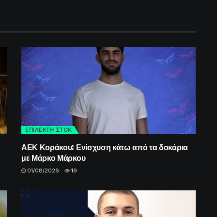
ΕΠΙΛΕΚΤΗ ΣΤΟΚ
ΑΕΚ Κοράκου: Ενίσχυση κάτω από τα δοκάρια
με Μάρκο Μάρκου
01/08/2026
19