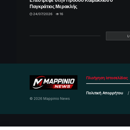
Παγκράτιος Μερακλής
24/07/2026
16
L
Πλοήγηση Ιστοσελίδας
Πολιτική Απορρήτου
© 2026 Mappinio News