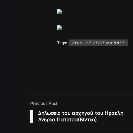
Tags:
ΦΟΙΝΙΚΑΣ ΑΓΙΑΣ ΜΑΡΙΝΑΣ
Previous Post
Δηλώσεις του αρχηγού του Ηρακλή
Ανδρέα Πατέτσα(Βίντεο)