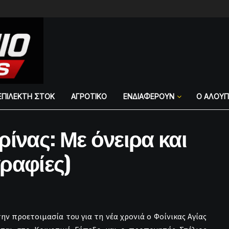
ΕΠΙΛΕΚΤΗ ΣΤΟΚ
ΑΓΡΟΤΙΚΟ
ΕΝΔΙΑΦΕΡΟΥΝ
Ο ΑΛΟΥ
ίνας: Με όνειρα και
ραφίες)
την προετοιμασία του για τη νέα χρονιά ο Φοίνικας Αγίας