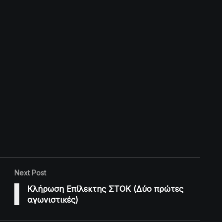
Next Post
Κλήρωση Επίλεκτης ΣΤΟΚ (Δύο πρώτες
αγωνιστικές)