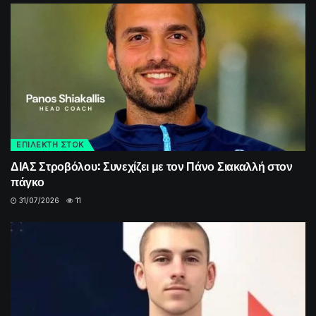
ΕΠΙΛΕΚΤΗ ΣΤΟΚ
ΔΙΑΣ Στροβόλου: Συνεχίζει με τον Πάνο Σιακαλλή στον
πάγκο
31/07/2026
11