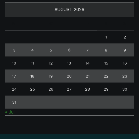
AUGUST 2026
M
T
W
T
F
S
S
1
2
3
4
5
6
7
8
9
10
11
12
13
14
15
16
17
18
19
20
21
22
23
24
25
26
27
28
29
30
31
« Jul