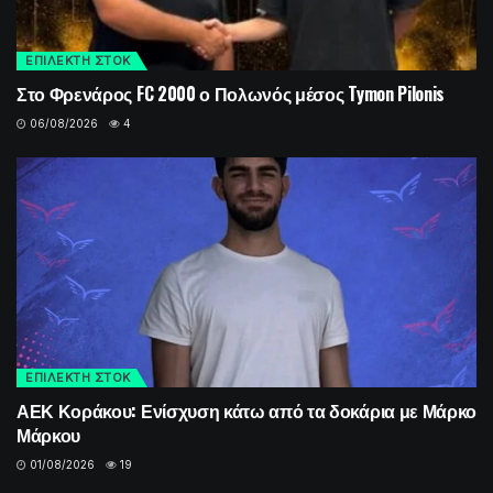
ΕΠΙΛΕΚΤΗ ΣΤΟΚ
Στο Φρενάρος FC 2000 ο Πολωνός μέσος Tymon Pilonis
06/08/2026
4
ΕΠΙΛΕΚΤΗ ΣΤΟΚ
ΑΕΚ Κοράκου: Ενίσχυση κάτω από τα δοκάρια με Μάρκο
Μάρκου
01/08/2026
19