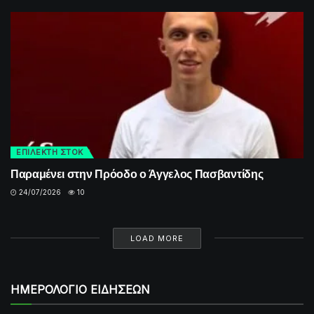
ΕΠΙΛΕΚΤΗ ΣΤΟΚ
Παραμένει στην Πρόοδο ο Άγγελος Πασβαντίδης
24/07/2026
10
LOAD MORE
ΗΜΕΡΟΛΟΓΙΟ ΕΙΔΗΣΕΩΝ