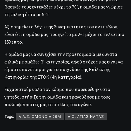
βασικές τους εντεκάδες μέχρι το 70′, η ομάδα μας γνώρισε
τη φιλική ήττα με 5-2.
Αξιοσημείωτο λόγω της δυναμικότητας του αντιπάλου,
είναι ότι η ομάδα μας προηγείτο με 2-1 μέχρι το τελευταίο
15λεπτο.
Η ομάδα μας θα συνεχίσει την προετοιμασία με δυνατά
φιλικά με ομάδες β’ κατηγορίας, αφού στόχος μας είναι να
είμαστε πανέτοιμοι για τα παιχνίδια της Επίλεκτης
Κατηγορίας της ΣΤΟΚ (4η Κατηγορία).
Ευχαριστούμε όλο τον κόσμο που παρευρέθηκε στο
γήπεδο, στήριξε την ομάδα και τραγούδησε με τους
ποδοσφαιριστές μας στο τέλος του αγώνα.
Tags:
Α.Λ.Σ. ΟΜΟΝΟΙΑ 29Μ
Α.Ο. ΑΓΙΑΣ ΝΑΠΑΣ