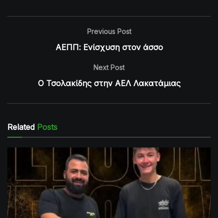
Previous Post
ΑΕΠΠ: Ενίσχυση στον άσσο
Next Post
Ο Τσολακίδης στην ΑΕΛ Λακατάμιας
Related
Posts