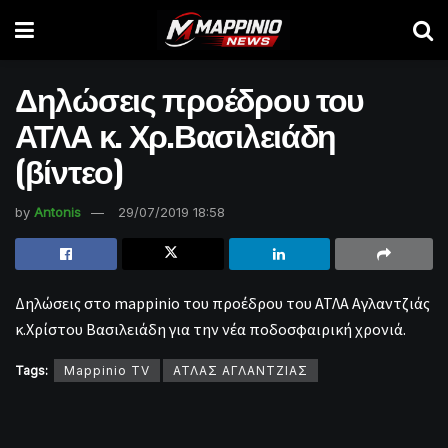
Δηλώσεις προέδρου του
ΑΤΛΑ κ. Χρ.Βασιλειάδη
(βίντεο)
by
Antonis
29/07/2019 18:58
Δηλώσεις στο mappinio του προέδρου του ΑΤΛΑ Αγλαντζιάς
κ.Χρίστου Βασιλειάδη για την νέα ποδοσφαιρική χρονιά.
Tags:
Mappinio TV
ΑΤΛΑΣ ΑΓΛΑΝΤΖΙΑΣ