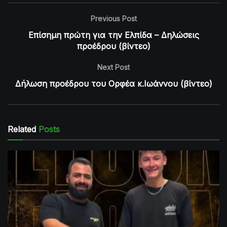
Previous Post
Επίσημη πρώτη για την Ελπίδα – Δηλώσεις
προέδρου (βίντεο)
Next Post
Δήλωση προέδρου του Ορφέα κ.Ιωάννου (βίντεο)
Related
Posts