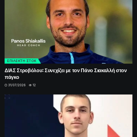
ΕΠΙΛΕΚΤΗ ΣΤΟΚ
ΔΙΑΣ Στροβόλου: Συνεχίζει με τον Πάνο Σιακαλλή στον
πάγκο
31/07/2026
12