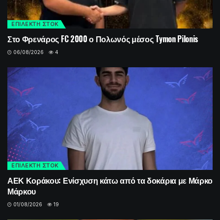
ΕΠΙΛΕΚΤΗ ΣΤΟΚ
Στο Φρενάρος FC 2000 ο Πολωνός μέσος Tymon Pilonis
06/08/2026
4
ΕΠΙΛΕΚΤΗ ΣΤΟΚ
ΑΕΚ Κοράκου: Ενίσχυση κάτω από τα δοκάρια με Μάρκο
Μάρκου
01/08/2026
19