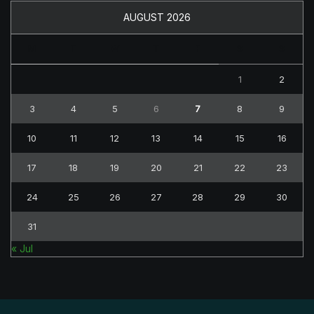
AUGUST 2026
M
T
W
T
F
S
S
1
2
3
4
5
6
7
8
9
10
11
12
13
14
15
16
17
18
19
20
21
22
23
24
25
26
27
28
29
30
31
« Jul