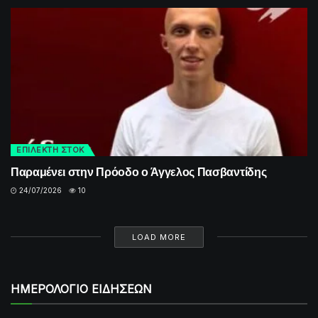
ΕΠΙΛΕΚΤΗ ΣΤΟΚ
Παραμένει στην Πρόοδο ο Άγγελος Πασβαντίδης
24/07/2026
10
LOAD MORE
ΗΜΕΡΟΛΟΓΙΟ ΕΙΔΗΣΕΩΝ